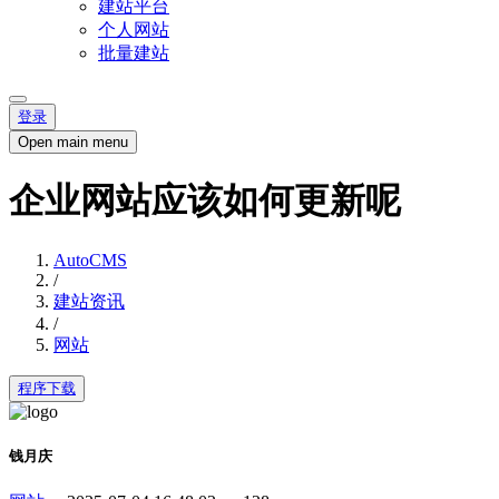
建站平台
个人网站
批量建站
登录
Open main menu
企业网站应该如何更新呢
AutoCMS
/
建站资讯
/
网站
程序下载
钱月庆