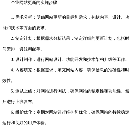
企业网站更新的实施步骤
1. 需求分析：明确网站更新的目标和需求，包括内容、设计、功
能和技术等方面的要求。
2. 制定计划：根据需求分析结果，制定详细的更新计划，包括时
间安排、资源调配等。
3. 设计制作：进行网站设计、功能开发和技术架构升级等工作。
4. 内容填充：根据需求，填充网站内容，确保信息的准确性和时
效性。
5. 测试上线：对网站进行测试，确保网站的稳定性和功能性。然
后进行上线发布。
6. 维护优化：定期对网站进行维护和优化，确保网站的持续稳定
运行和良好的用户体验。