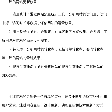
评估网站更新效果
1. 流量统计：通过网站流量统计工具，分析网站的访问量、访问
来源、访问时长等数据，评估网站的运营效果。
2. 用户反馈：通过用户调查、在线客服等方式收集用户反馈，了
解用户对网站的满意度和需求。
3. 转化率：分析网站的转化率，包括订单转化率、咨询转化率
等，评估网站的营销效果。
4. 搜索引擎排名：通过分析网站的搜索引擎排名，了解网站的
SEO效果。
企业网站的更新是一个持续的过程，需要不断地适应市场变化和
用户需求。通过内容更新、设计更新、功能更新和技术更新等方式，