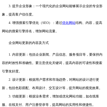
3. 提升企业形象：一个现代化的企业网站能够展示企业的专业形
象，提高客户信任度。
4. 增强搜索引擎优化（SEO）：通过
优化网站
结构、内容，提高
网站的搜索引擎排名，增加网站流量。
企业网站更新的内容及方式
1. 内容更新：包括企业新闻、产品信息、服务项目等，要保持内
容的时效性和准确性。要注意优化关键词，提高内容的可读性和搜索
引擎友好度。
2. 设计更新：根据用户需求和市场趋势，对网站的设计进行更
新，包括色彩搭配、布局设计、交互设计等，提升网站的视觉效果。
3. 功能更新：根据业务需求，增加或优化网站功能，如在线客
服、在线支付、用户注册登录等，提高网站的实用性和便捷性。