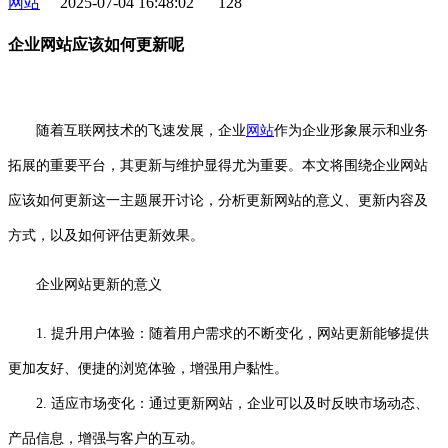
网站
2025-07-04 16:48:02
128
企业网站应该如何更新呢
随着互联网技术的飞速发展，企业
网站
作为企业形象展示和业务
拓展的重要平台，其更新与维护显得尤为重要。本文将围绕企业网站
应该如何更新这一主题展开讨论，分析更新网站的意义、更新内容及
方式，以及如何评估更新效果。
企业网站更新的意义
1. 提升用户体验：随着用户需求的不断变化，网站更新能够提供
更加友好、便捷的浏览体验，增强用户黏性。
2. 适应市场变化：通过更新网站，企业可以及时反映市场动态、
产品信息，增强与客户的互动。