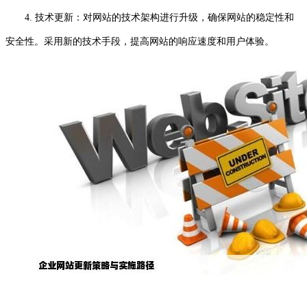
4. 技术更新：对网站的技术架构进行升级，确保网站的稳定性和
安全性。采用新的技术手段，提高网站的响应速度和用户体验。