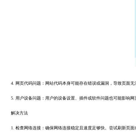
4. 网页代码问题：网站代码本身可能存在错误或漏洞，导致页面无法正确
5. 用户设备问题：用户的设备设置、插件或软件问题也可能影响
解决方法
1. 检查网络连接：确保网络连接稳定且速度足够快。尝试刷新页