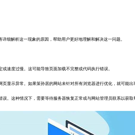
将详细解析这一现象的原因，帮助用户更好地理解和解决这一问题。
稳定或速度过慢。这可能导致页面加载不完整或代码执行错误。
致网页显示异常。如果策孙居的网站未针对所有浏览器进行优化，就可能出
示错误。这种情况下，需要等待服务器恢复正常或与网站管理员联系以获取