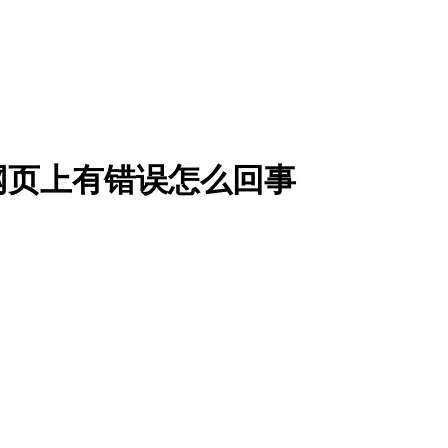
网页上有错误怎么回事