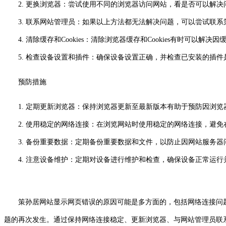
2. 更换浏览器：尝试使用不同的浏览器访问网站，看是否可以解决
3. 联系网站管理员：如果以上方法都无法解决问题，可以尝试联系
4. 清除缓存和Cookies：清除浏览器缓存和Cookies有时可以解
5. 检查设备设置和插件：确保设备设置正确，并检查已安装的插件
预防措施
1. 定期更新浏览器：保持浏览器更新至最新版本有助于预防因浏
2. 使用稳定的网络连接：在浏览网站时使用稳定的网络连接，避免
3. 备份重要数据：定期备份重要数据和文件，以防止因网站服务器
4. 注意设备维护：定期对设备进行维护和检查，确保设备正常运行
策孙居网站显示网页错误的原因可能是多方面的，包括网络连接问题
题的再次发生。通过保持网络连接稳定、更新浏览器、与网站管理员联系