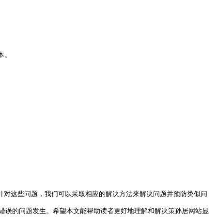
本。
对这些问题，我们可以采取相应的解决方法来解决问题并预防类似问
显示错误的问题发生。希望本文能帮助读者更好地理解和解决策孙居网站显