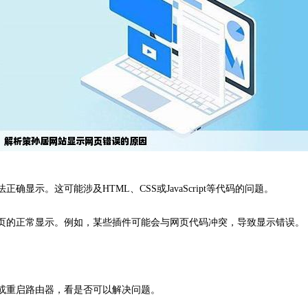
显示。这可能涉及HTML、CSS或JavaScript等代码的问题。
网页的正常显示。例如，某些插件可能会与网页代码冲突，导致显示错误。
面或重启路由器，看是否可以解决问题。