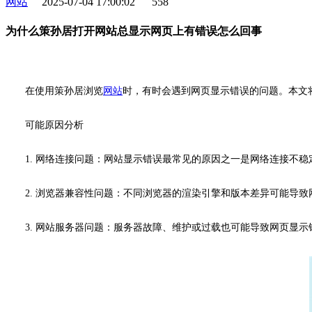
网站
2025-07-04 17:00:02
558
为什么策孙居打开网站总显示网页上有错误怎么回事
在使用策孙居浏览
网站
时，有时会遇到网页显示错误的问题。本文
可能原因分析
1. 网络连接问题：网站显示错误最常见的原因之一是网络连接不
2. 浏览器兼容性问题：不同浏览器的渲染引擎和版本差异可能导
3. 网站服务器问题：服务器故障、维护或过载也可能导致网页显