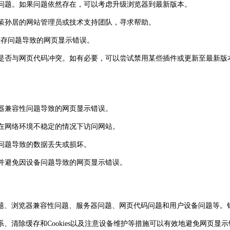
问题。如果问题依然存在，可以考虑升级浏览器到最新版本。
策孙居的网站管理员或技术支持团队，寻求帮助。
决因缓存问题导致的网页显示错误。
是否与网页代码冲突。如有必要，可以尝试禁用某些插件或更新至最新版
览器兼容性问题导致的网页显示错误。
在网络环境不稳定的情况下访问网站。
问题导致的数据丢失或损坏。
并避免因设备问题导致的网页显示错误。
、浏览器兼容性问题、服务器问题、网页代码问题和用户设备问题等。针
、清除缓存和Cookies以及注意设备维护等措施可以有效地避免网页