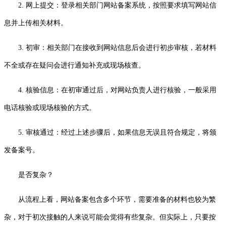
2. 网上提交：登录相关部门网站备案系统，按照要求填写网站信
息并上传相关材料。
3. 初审：相关部门在接收到网站信息后会进行初步审核，若材料
不全或存在疑问会进行通知补充或现场核查。
4. 核验信息：在初审通过后，对网站负责人进行核验，一般采用
电话核验或现场核验的方式。
5. 审核通过：经过上述步骤后，如果信息无误且符合规定，将颁
发备案号。
是否复杂？
从流程上看，网站备案包含多个环节，需要准备的材料也较为繁
杂，对于初次接触的人来说可能会觉得有些复杂。但实际上，只要按