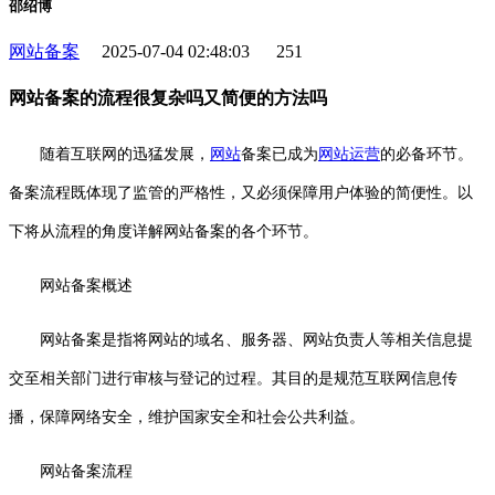
邵绍博
网站备案
2025-07-04 02:48:03
251
网站备案的流程很复杂吗又简便的方法吗
随着互联网的迅猛发展，
网站
备案已成为
网站运营
的必备环节。
备案流程既体现了监管的严格性，又必须保障用户体验的简便性。以
下将从流程的角度详解网站备案的各个环节。
网站备案概述
网站备案是指将网站的域名、服务器、网站负责人等相关信息提
交至相关部门进行审核与登记的过程。其目的是规范互联网信息传
播，保障网络安全，维护国家安全和社会公共利益。
网站备案流程