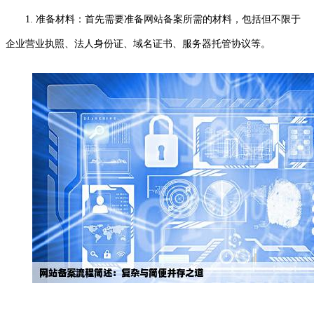
1. 准备材料：首先需要准备网站备案所需的材料，包括但不限于
企业营业执照、法人身份证、域名证书、服务器托管协议等。