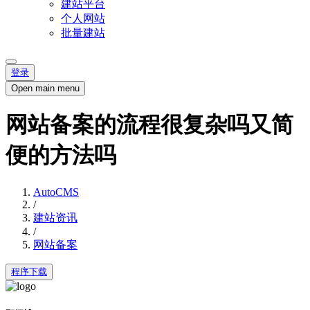
建站平台
个人网站
批量建站
登录
Open main menu
网站备案的流程很复杂吗又简
便的方法吗
AutoCMS
/
建站资讯
/
网站备案
程序下载