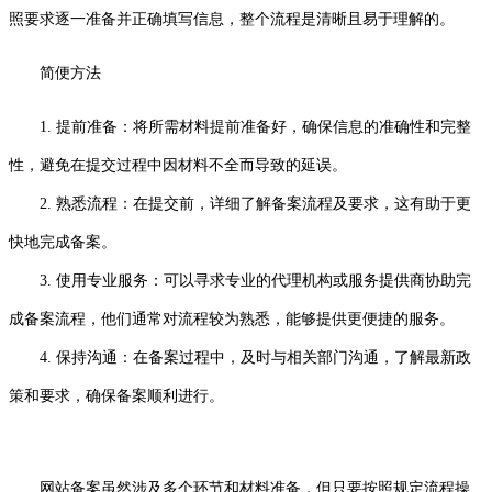
照要求逐一准备并正确填写信息，整个流程是清晰且易于理解的。
简便方法
1. 提前准备：将所需材料提前准备好，确保信息的准确性和完整
性，避免在提交过程中因材料不全而导致的延误。
2. 熟悉流程：在提交前，详细了解备案流程及要求，这有助于更
快地完成备案。
3. 使用专业服务：可以寻求专业的代理机构或服务提供商协助完
成备案流程，他们通常对流程较为熟悉，能够提供更便捷的服务。
4. 保持沟通：在备案过程中，及时与相关部门沟通，了解最新政
策和要求，确保备案顺利进行。
网站备案虽然涉及多个环节和材料准备，但只要按照规定流程操