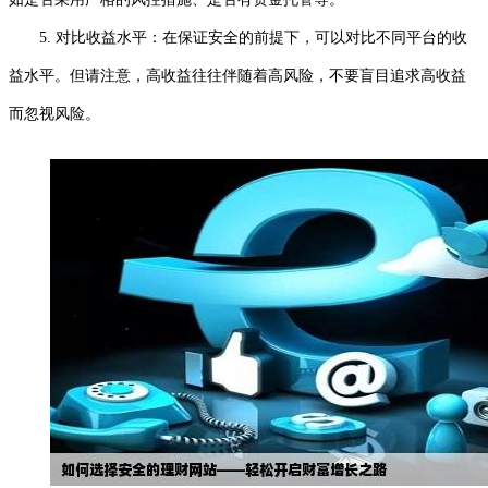
5. 对比收益水平：在保证安全的前提下，可以对比不同平台的收
益水平。但请注意，高收益往往伴随着高风险，不要盲目追求高收益
而忽视风险。