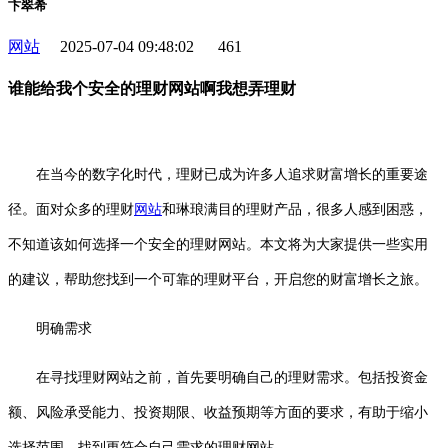
卞翠希
网站
2025-07-04 09:48:02
461
谁能给我个安全的理财网站啊我想弄理财
在当今的数字化时代，理财已成为许多人追求财富增长的重要途
径。面对众多的理财
网站
和琳琅满目的理财产品，很多人感到困惑，
不知道该如何选择一个安全的理财网站。本文将为大家提供一些实用
的建议，帮助您找到一个可靠的理财平台，开启您的财富增长之旅。
明确需求
在寻找理财网站之前，首先要明确自己的理财需求。包括投资金
额、风险承受能力、投资期限、收益预期等方面的要求，有助于缩小
选择范围，找到更符合自己需求的理财网站。