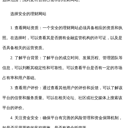
选择安全的理财网站
1. 查看网站资质：一个安全的理财网站必须具备相应的资质和执
照。在选择时，可以查看其是否拥有金融监管机构的许可证，以及是
否具备相关的运营资质。
2. 了解平台背景：了解平台的成立时间、发展历程、管理团队等
信息，可以判断其稳定性和可靠性。可以查看平台是否有一定的市场
占有率和用户基础。
3. 查看用户评价：通过查看其他用户的评价和反馈，可以了解该
平台的信誉和服务质量。可以在相关论坛、社区或社交媒体上搜索该
平台的评价。
4. 关注资金安全：确保平台有完善的风险管理和资金保障机制，
如是否采用严格的风控措施、是否有资金托管等。