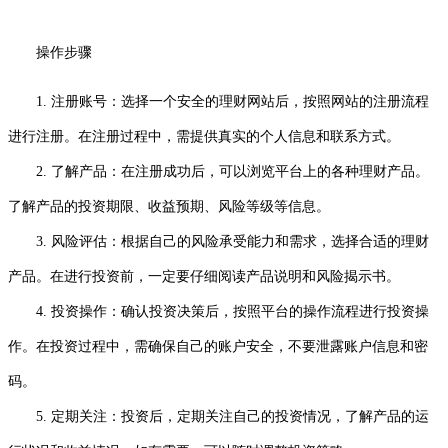
操作步骤
1. 注册账号：选择一个安全的理财网站后，按照网站的注册流程
进行注册。在注册过程中，需提供真实的个人信息和联系方式。
2. 了解产品：在注册成功后，可以浏览平台上的各种理财产品。
了解产品的投资期限、收益预期、风险等级等信息。
3. 风险评估：根据自己的风险承受能力和需求，选择合适的理财
产品。在进行投资前，一定要仔细阅读产品说明和风险揭示书。
4. 投资操作：确认投资决策后，按照平台的操作流程进行投资操
作。在投资过程中，需确保自己的账户安全，不要泄露账户信息和密
码。
5. 定期关注：投资后，定期关注自己的投资情况，了解产品的运