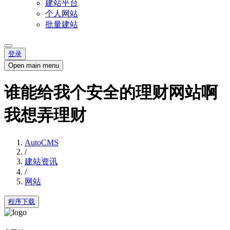
建站平台
个人网站
批量建站
登录
Open main menu
谁能给我个安全的理财网站啊
我想弄理财
AutoCMS
/
建站资讯
/
网站
程序下载