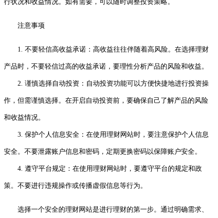
行状况和收益情况。如有需要，可以随时调整投资策略。
注意事项
1. 不要轻信高收益承诺：高收益往往伴随着高风险。在选择理财
产品时，不要轻信过高的收益承诺，要理性分析产品的风险和收益。
2. 谨慎选择自动投资：自动投资功能可以方便快捷地进行投资操
作，但需谨慎选择。在开启自动投资前，要确保自己了解产品的风险
和收益情况。
3. 保护个人信息安全：在使用理财网站时，要注意保护个人信息
安全。不要泄露账户信息和密码，定期更换密码以保障账户安全。
4. 遵守平台规定：在使用理财网站时，要遵守平台的规定和政
策。不要进行违规操作或传播虚假信息等行为。
选择一个安全的理财网站是进行理财的第一步。通过明确需求、