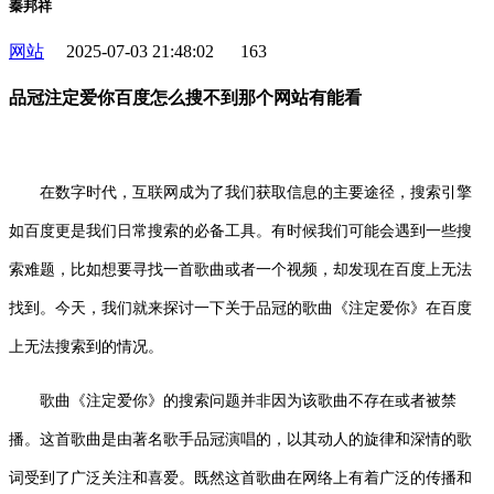
秦邦祥
网站
2025-07-03 21:48:02
163
品冠注定爱你百度怎么搜不到那个网站有能看
在数字时代，互联网成为了我们获取信息的主要途径，搜索引擎
如百度更是我们日常搜索的必备工具。有时候我们可能会遇到一些搜
索难题，比如想要寻找一首歌曲或者一个视频，却发现在百度上无法
找到。今天，我们就来探讨一下关于品冠的歌曲《注定爱你》在百度
上无法搜索到的情况。
歌曲《注定爱你》的搜索问题并非因为该歌曲不存在或者被禁
播。这首歌曲是由著名歌手品冠演唱的，以其动人的旋律和深情的歌
词受到了广泛关注和喜爱。既然这首歌曲在网络上有着广泛的传播和