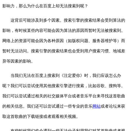
影响力，那么为什么在百度上却无法搜索到呢？
这背后可能涉及到多个因素。搜索引擎的搜索结果会受到算法的
影响，有时候某些内容可能会因为算法的原因而暂时无法被搜索到。
网络上的资源可能会因为各种原因（如版权问题、服务器维护等）而
暂时无法访问。搜索引擎的搜索结果也会受到用户搜索习惯、地域差
异等因素的影响。
当我们无法在百度上搜索到《注定爱你》时，我们应该怎么办
呢？我们可以尝试使用其他搜索引擎进行搜索，比如谷歌、搜狗等。
我们可以尝试通过相关的社交媒体平台或者音乐平台来寻找这首歌曲
的相关信息。我们还可以尝试通过一些专业的音乐
网站
或者论坛来获
取这首歌曲的下载链接或者观看相关视频。
有些时候我们也会遇到一些不法分子利用我们对某首歌曲或者视