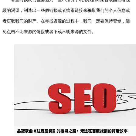
频的渴望，制造出一些假链接或者病毒链接来骗取我们的个人信息或
者窃取我们的财产。在寻找资源的过程中，我们一定要保持警惕，避
免点击不明来源的链接或者下载不明来源的文件。