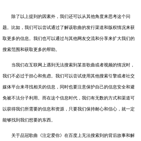
除了以上提到的因素外，我们还可以从其他角度来思考这个问
题。比如，我们可以尝试通过了解该歌曲的发行渠道和版权情况来获
取更多的信息。我们也可以通过与其他网友交流和分享来扩大我们的
搜索范围和获取更多的帮助。
当我们在互联网上遇到无法搜索到某首歌曲或者视频的情况时，
我们不必过于担心和焦虑。我们可以尝试使用其他搜索引擎或者社交
媒体平台来寻找相关的信息，同时也要注意保护自己的信息安全和避
免被不法分子利用。而在这个信息时代，我们有无数的方式和渠道可
以获得我们所需要的信息和资源，只要我们保持耐心和信心，就一定
能够找到我们想要的东西。
关于品冠歌曲《注定爱你》在百度上无法搜索到的背后故事和解