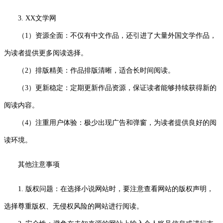
3. XX文学网
（1）资源全面：不仅有中文作品，还引进了大量外国文学作品，
为读者提供更多阅读选择。
（2）排版精美：作品排版清晰，适合长时间阅读。
（3）更新稳定：定期更新作品资源，保证读者能够持续获得新的
阅读内容。
（4）注重用户体验：极少出现广告和弹窗，为读者提供良好的阅
读环境。
其他注意事项
1. 版权问题：在选择小说网站时，要注意查看网站的版权声明，
选择尊重版权、无侵权风险的网站进行阅读。