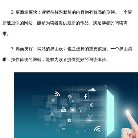
2. 更新速度快：读者往往对新鲜的内容抱有较高的期待。一个更
新速度快的网站，能够为读者提供最新的作品，满足读者的阅读需
求。
3. 界面友好：网站的界面设计也是选择的重要依据。一个界面清
晰、操作简便的网站，能够为读者提供更好的阅读体验。