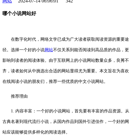
网站
2024-07-14 06:06:01
342
哪个小说网站好
在数字化时代，网络文学已成为广大读者获取阅读资源的重要途
径。选择一个好的小说
网站
不仅关系到能否阅读到高品质的作品，更
影响到读者的阅读体验。由于互联网上的小说网站数量众多，良莠不
齐，读者如何从中挑选出合适的网站显得尤为重要。本文旨在为喜欢
在线阅读小说的朋友们，推荐一些优质的中文小说网站。
推荐理由
1. 内容丰富：一个好的小说网站，首先要有丰富的作品资源。从
古典名著到现代流行小说，从国内作品到国外引进佳作，一个好的网
站应该能够提供多样化的阅读选择。