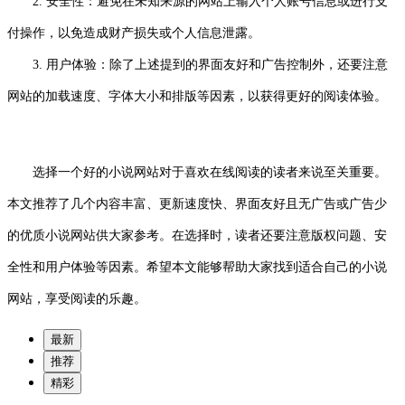
2. 安全性：避免在未知来源的网站上输入个人账号信息或进行支
付操作，以免造成财产损失或个人信息泄露。
3. 用户体验：除了上述提到的界面友好和广告控制外，还要注意
网站的加载速度、字体大小和排版等因素，以获得更好的阅读体验。
选择一个好的小说网站对于喜欢在线阅读的读者来说至关重要。
本文推荐了几个内容丰富、更新速度快、界面友好且无广告或广告少
的优质小说网站供大家参考。在选择时，读者还要注意版权问题、安
全性和用户体验等因素。希望本文能够帮助大家找到适合自己的小说
网站，享受阅读的乐趣。
最新
推荐
精彩