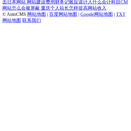
击日本网站
网站建设费用财务记账应该计入什么会计科目CM
网站怎么会被屏蔽
重庆个人站长怎样提高网站收入
© AutoCMS
网站地图
|
百度网站地图
|
Google网站地图
|
TXT
网站地图
联系我们