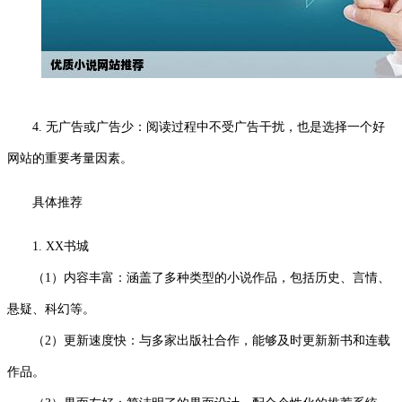
4. 无广告或广告少：阅读过程中不受广告干扰，也是选择一个好
网站的重要考量因素。
具体推荐
1. XX书城
（1）内容丰富：涵盖了多种类型的小说作品，包括历史、言情、
悬疑、科幻等。
（2）更新速度快：与多家出版社合作，能够及时更新新书和连载
作品。