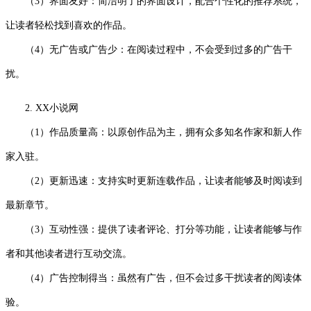
（3）界面友好：简洁明了的界面设计，配合个性化的推荐系统，
让读者轻松找到喜欢的作品。
（4）无广告或广告少：在阅读过程中，不会受到过多的广告干
扰。
2. XX小说网
（1）作品质量高：以原创作品为主，拥有众多知名作家和新人作
家入驻。
（2）更新迅速：支持实时更新连载作品，让读者能够及时阅读到
最新章节。
（3）互动性强：提供了读者评论、打分等功能，让读者能够与作
者和其他读者进行互动交流。
（4）广告控制得当：虽然有广告，但不会过多干扰读者的阅读体
验。