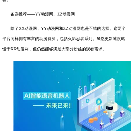
备选推荐——YY动漫网、ZZ动漫网
除了XX动漫网，YY动漫网和ZZ动漫网也是不错的选择。这两个
平台同样拥有丰富的动漫资源，包括火影忍者系列。虽然更新速度略
慢于XX动漫网，但仍然能够满足大部分粉丝的观看需求。