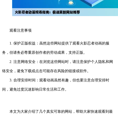
观看注意事项
1. 保护正版权益：虽然这些网站提供了观看火影忍者动画的服
务，但请务必尊重原创作者的劳动成果，支持正版。
2. 注意网络安全：在浏览这些网站时，请注意保护个人隐私和网
络安全，避免下载或点击可能存在风险的链接或软件。
3. 合理安排时间：观看动画虽然有趣，但也要注意合理安排时
间，避免过度沉迷影响日常生活和工作。
本文为大家介绍了几个真实可靠的网站，帮助大家快速观看到最