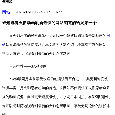
任梅武
网站
2025-07-06 08:48:02
627
谁知道看火影动画刷新最快的网站知道的给兄弟一个
在火影忍者的粉丝群体中，寻找一个能够快速观看最新动画的
网
站
是许多粉丝的迫切需求。本文将为大家介绍几个真实可靠的网站，
帮助大家更快地观看到最新的火影忍者动画。
首选推荐——XX动漫网
XX动漫网是当前最受欢迎的动漫观看平台之一，其更新速度快、
资源丰富，是火影忍者粉丝的首选。该网站不仅提供了火影忍者全系
列的动画资源，而且更新速度极快，几乎与日本同步。在XX动漫网，
你可以随时随地观看到最新的火影忍者动画，享受无与伦比的观影体
验。