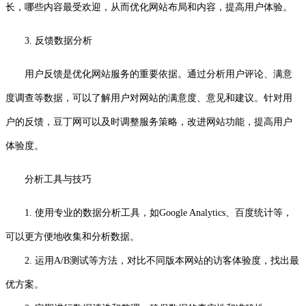
长，哪些内容最受欢迎，从而优化网站布局和内容，提高用户体验。
3. 反馈数据分析
用户反馈是优化网站服务的重要依据。通过分析用户评论、满意
度调查等数据，可以了解用户对网站的满意度、意见和建议。针对用
户的反馈，豆丁网可以及时调整服务策略，改进网站功能，提高用户
体验度。
分析工具与技巧
1. 使用专业的数据分析工具，如Google Analytics、百度统计等，
可以更方便地收集和分析数据。
2. 运用A/B测试等方法，对比不同版本网站的访客体验度，找出最
优方案。