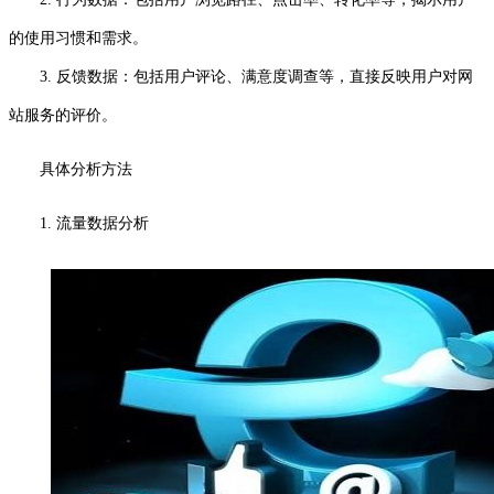
的使用习惯和需求。
3. 反馈数据：包括用户评论、满意度调查等，直接反映用户对网
站服务的评价。
具体分析方法
1. 流量数据分析