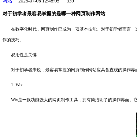
网站
2025-07-06 12:48:05
339
对于初学者最容易掌握的是哪一种网页制作网站
在数字化时代，网页制作已成为一项基本技能。对于初学者而言，
作的技巧。
易用性是关键
对于初学者来说，最容易掌握的网页制作网站应具备直观的操作界
1. Wix
Wix是一款功能强大的网页制作工具，拥有简洁明了的操作界面