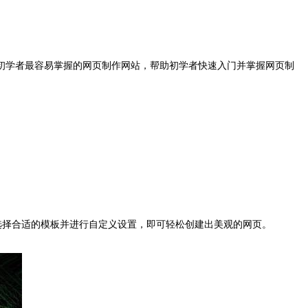
初学者最容易掌握的网页制作网站，帮助初学者快速入门并掌握网页制
选择合适的模板并进行自定义设置，即可轻松创建出美观的网页。