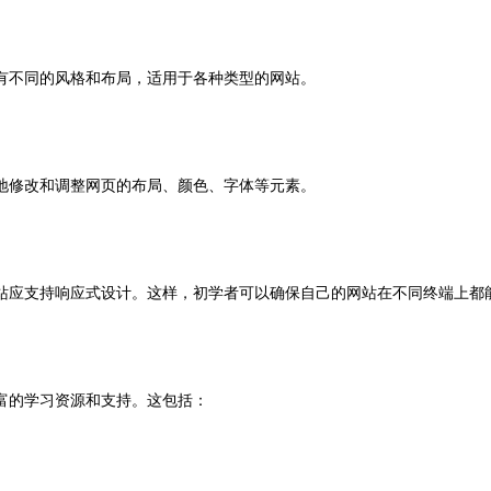
有不同的风格和布局，适用于各种类型的网站。
地修改和调整网页的布局、颜色、字体等元素。
站应支持响应式设计。这样，初学者可以确保自己的网站在不同终端上都
富的学习资源和支持。这包括：