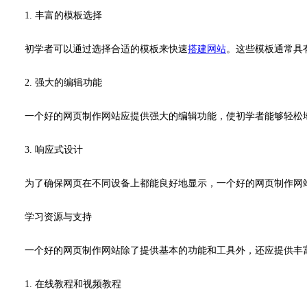
1. 丰富的模板选择
初学者可以通过选择合适的模板来快速
搭建网站
。这些模板通常具
2. 强大的编辑功能
一个好的网页制作网站应提供强大的编辑功能，使初学者能够轻松
3. 响应式设计
为了确保网页在不同设备上都能良好地显示，一个好的网页制作网
学习资源与支持
一个好的网页制作网站除了提供基本的功能和工具外，还应提供丰
1. 在线教程和视频教程