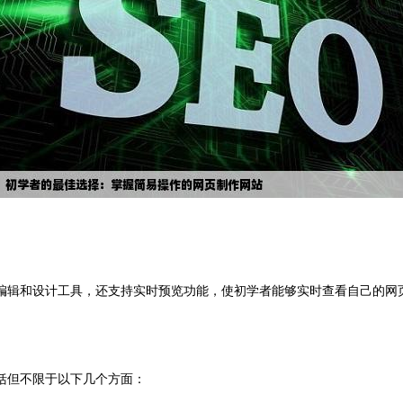
站编辑和设计工具，还支持实时预览功能，使初学者能够实时查看自己的网页
括但不限于以下几个方面：