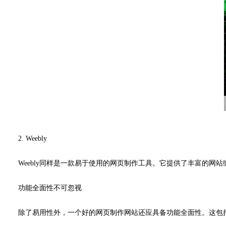
2. Weebly
Weebly同样是一款易于使用的网页制作工具。它提供了丰富的网
功能全面性不可忽视
除了易用性外，一个好的网页制作网站还应具备功能全面性。这包