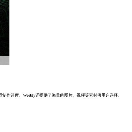
制作进度。Weebly还提供了海量的图片、视频等素材供用户选择。