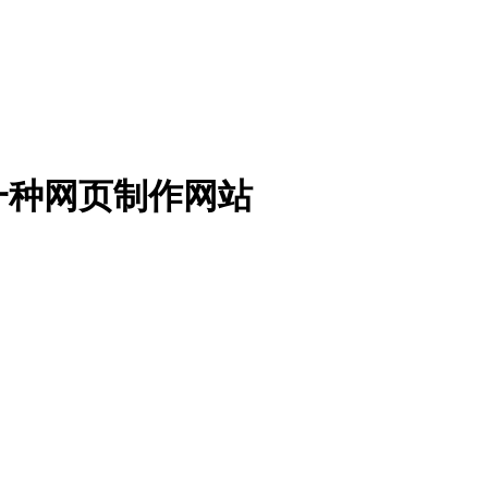
一种网页制作网站