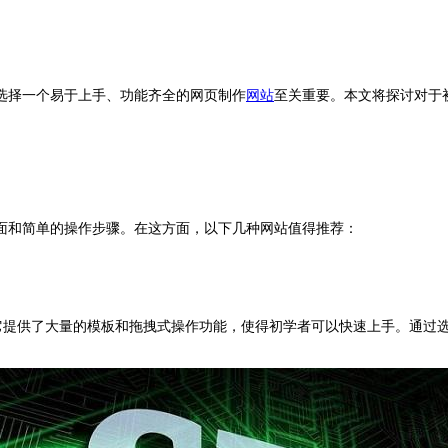
选择一个易于上手、功能齐全的网页制作
网站
至关重要。本文将探讨对于
面和简单的操作步骤。在这方面，以下几种网站值得推荐：
。它提供了大量的模板和拖拽式操作功能，使得初学者可以快速上手。通过