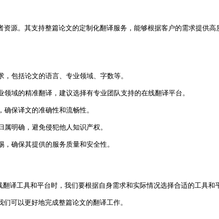
者资源。其支持整篇论文的定制化翻译服务，能够根据客户的需求提供高
需求，包括论文的语言、专业领域、字数等。
业领域的精准翻译，建议选择有专业团队支持的在线翻译平台。
，确保译文的准确性和流畅性。
归属明确，避免侵犯他人知识产权。
惕，确保其提供的服务质量和安全性。
翻译工具和平台时，我们要根据自身需求和实际情况选择合适的工具和
我们可以更好地完成整篇论文的翻译工作。