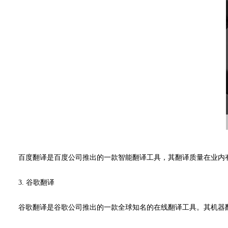
百度翻译是百度公司推出的一款智能翻译工具，其翻译质量在业内
3. 谷歌翻译
谷歌翻译是谷歌公司推出的一款全球知名的在线翻译工具。其机器