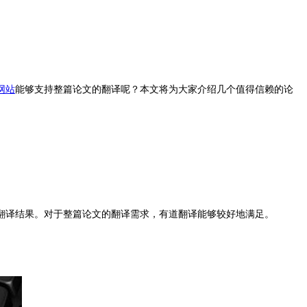
网站
能够支持整篇论文的翻译呢？本文将为大家介绍几个值得信赖的论
翻译结果。对于整篇论文的翻译需求，有道翻译能够较好地满足。