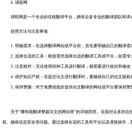
4. 译联网
译联网是一个专业的在线翻译平台，拥有众多专业的翻译团队和译
使用方法与注意事项
1. 明确需求：在选择翻译网站或平台前，首先要明确自己的翻译
2. 选择合适的工具：根据需求选择合适的翻译工具或平台，如需专
3. 注意校对：无论使用何种工具进行翻译，都需要进行校对和修改
4. 保护知识产权：在提交论文进行翻译时，要确保自己的论文版权
5. 保持警惕：对于免费或低价提供论文翻译的网站或平台要保持警
关于“哪有能翻译整篇论文的网站呀”的详细回答。在面对众多的在线
权、确保信息安全等问题。通过选择合适的工具和平台以及谨慎操作，