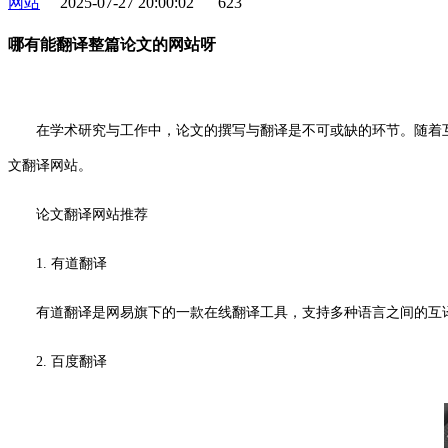
网站
2025-07-27 20:00:02
623
哪有能翻译整篇论文的网站呀
在学术研究与工作中，论文的撰写与翻译是不可或缺的环节。随着互
文翻译网站。
论文翻译网站推荐
1. 有道翻译
有道翻译是网易旗下的一款在线翻译工具，支持多种语言之间的互
2. 百度翻译