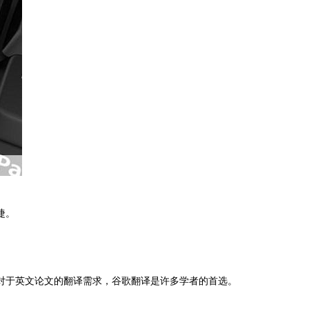
捷。
对于英文论文的翻译需求，谷歌翻译是许多学者的首选。