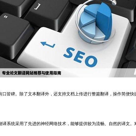
有口皆碑。除了文本翻译外，还支持文档上传进行整篇翻译，操作简便快
翻译系统采用了先进的神经网络技术，能够提供较为流畅、自然的译文。