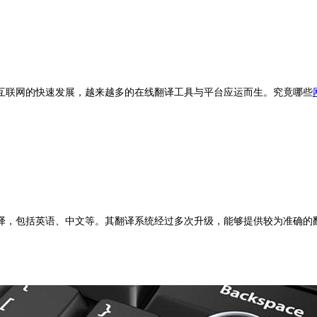
联网的快速发展，越来越多的在线翻译工具与平台应运而生。究竟哪些
译，包括英语、中文等。其翻译系统经过多次升级，能够提供较为准确的