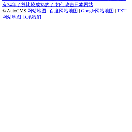
有34年了算比较成熟的了
如何攻击日本网站
© AutoCMS
网站地图
|
百度网站地图
|
Google网站地图
|
TXT
网站地图
联系我们