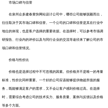
市场口碑与信誉
在泉州众多建春黄快网站设计公司中，哪些公司能够脱颖而出，
往往取决于其市场口碑和信誉。一个公司的口碑和信誉是其在行业中
地位的体现，也是客户选择的重要依据。在选择时，可以参考市场调
研报告、行业内的评价以及与同行企业的交流等途径来了解公司的市
场口碑和信誉情况。
价格与性价比
价格也是选择过程中不可忽视的因素。但价格并不是唯一的考量
标准，性价比同样重要。一个好的公司应该能够提供物超所值的服
务，既能够满足客户的需求，又不会让客户感到价格过高。在选择
时，需要综合考虑公司的技术实力、服务质量、案例与反馈以及价格
等多个方面。