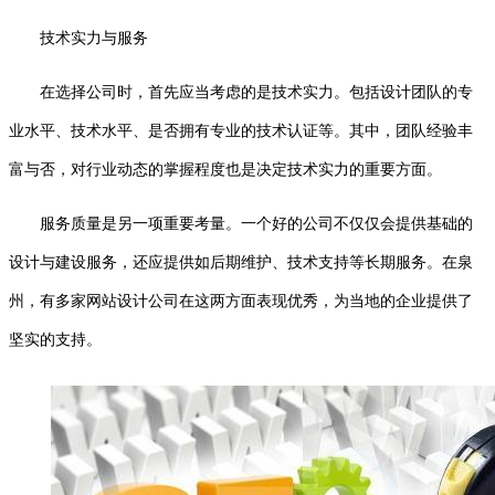
技术实力与服务
在选择公司时，首先应当考虑的是技术实力。包括设计团队的专
业水平、技术水平、是否拥有专业的技术认证等。其中，团队经验丰
富与否，对行业动态的掌握程度也是决定技术实力的重要方面。
服务质量是另一项重要考量。一个好的公司不仅仅会提供基础的
设计与建设服务，还应提供如后期维护、技术支持等长期服务。在泉
州，有多家网站设计公司在这两方面表现优秀，为当地的企业提供了
坚实的支持。