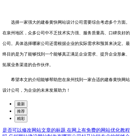
选择一家强大的建春黄快网站设计公司需要综合考虑多个方面。
在泉州地区，众多公司中不乏技术实力强、服务质量高、口碑良好的
公司。具体选择哪家公司还需根据企业的实际需求和预算来决定。最
终目的是为了能够找到一个能够真正满足企业需求、提升企业形象、
拓展业务渠道的合作伙伴。
希望本文的介绍能够帮助您在泉州找到一家合适的建春黄快网站
设计公司，为企业的未来发展助力！
最新
推荐
精彩
是否可以修改网站文章的标题
在网上有免费的网站优化教程