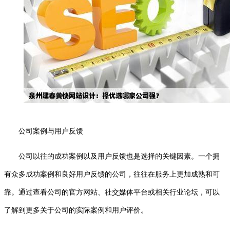
公司案例与用户反馈
公司以往的成功案例以及用户反馈也是选择的关键因素。一个拥
有众多成功案例和良好用户反馈的公司，往往在服务上更加成熟和可
靠。通过查看公司的官方网站、社交媒体平台或相关行业论坛，可以
了解到更多关于公司的实际案例和用户评价。