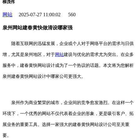
柳茂伟
网站
2025-07-27 11:00:02
560
泉州网站建春黄快做清设哪家强
随着互联网的迅猛发展，企业或个人对于网络平台的需求与日俱
增，尤其是泉州地区，对于
网站
建设与优化的需求尤为突出。在众多
服务中，建春黄快网站设计成为了一个热议的话题。本文将为您解析
泉州建春黄快网站设计中哪家公司更强大。
泉州作为商业繁荣的城市，企业间的竞争愈发激烈。在这样一个
环境下，一个优秀的网站不仅代表着企业的形象，更是吸引客户、拓
展业务的重要工具。选择一家强大的建春黄快网站设计公司至关重
要。