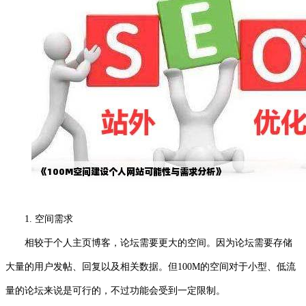
1. 空间需求
相较于个人主页博客，论坛需要更大的空间。因为论坛需要存储
大量的用户发帖、回复以及相关数据。但100M的空间对于小型、低流
量的论坛来说是可行的，不过功能会受到一定限制。