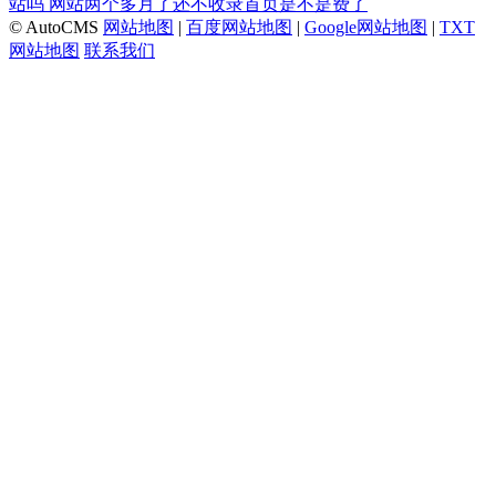
站吗
网站两个多月了还不收录首页是不是费了
© AutoCMS
网站地图
|
百度网站地图
|
Google网站地图
|
TXT
网站地图
联系我们