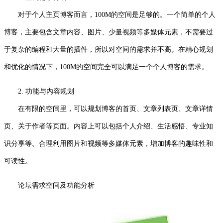
对于个人主页博客而言，100M的空间是足够的。一个简单的个人
博客，主要包含文章内容、图片、少量视频等多媒体元素，不需要过
于复杂的编程和大量的插件，所以对空间的需求并不高。在精心规划
和优化的情况下，100M的空间完全可以满足一个个人博客的需求。
2. 功能与内容规划
在有限的空间里，可以规划博客的首页、文章列表页、文章详情
页、关于作者等页面。内容上可以包括个人介绍、生活感悟、专业知
识分享等。合理利用图片和视频等多媒体元素，增加博客的趣味性和
可读性。
论坛需求空间及功能分析