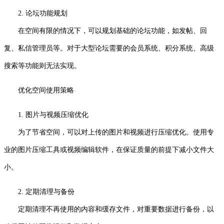
2. 论坛功能规划
在空间有限的情况下，可以规划基础的论坛功能，如发帖、回
复、私信管理员等。对于大型论坛需要的会员系统、积分系统、高级
搜索等功能则无法实现。
优化空间使用策略
1. 图片与视频压缩优化
为了节省空间，可以对上传的图片和视频进行压缩优化。使用专
业的图片压缩工具或视频编辑软件，在保证质量的前提下减小文件大
小。
2. 定期清理与备份
定期清理不再使用的内容和缓存文件，对重要数据进行备份，以