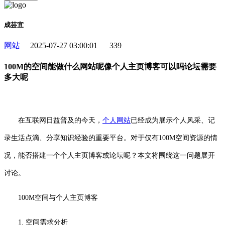
成芸宜
网站
2025-07-27 03:00:01
339
100M的空间能做什么网站呢像个人主页博客可以吗论坛需要
多大呢
在互联网日益普及的今天，
个人
网站
已经成为展示个人风采、记
录生活点滴、分享知识经验的重要平台。对于仅有100M空间资源的情
况，能否搭建一个个人主页博客或论坛呢？本文将围绕这一问题展开
讨论。
100M空间与个人主页博客
1. 空间需求分析