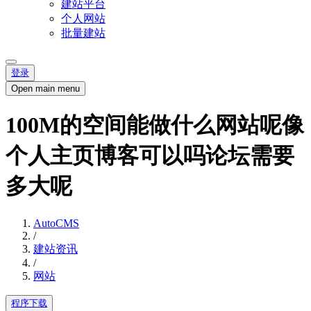
建站平台
个人网站
批量建站
登录
Open main menu
100M的空间能做什么网站呢像
个人主页博客可以吗论坛需要
多大呢
AutoCMS
/
建站资讯
/
网站
程序下载