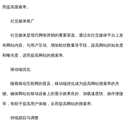
而提高搜索率。
社交媒体推广
社交媒体是现代网络营销的重要渠道。通过在社交媒体平台上发
布网站内容、与用户互动、增加粉丝数量等手段，提高网站的知名度
和曝光度，进而提高网站的搜索率。
移动端优化
随着移动互联网的普及，移动端优化成为提高网站搜索率的关
键。确保网站在移动设备上的显示效果良好、加载速度快、操作便捷
等，有助于提高用户体验，从而提高网站的搜索率。
持续跟踪与调整