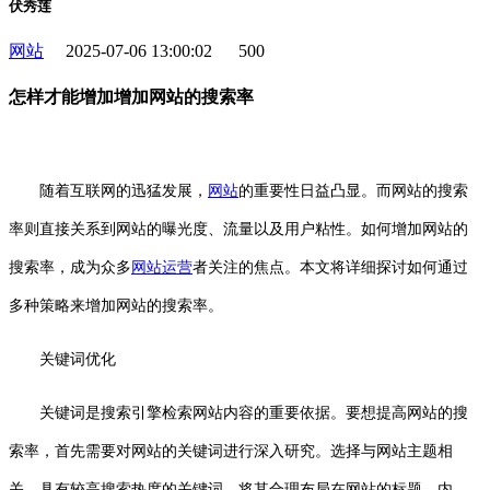
伏秀莲
网站
2025-07-06 13:00:02
500
怎样才能增加增加网站的搜索率
随着互联网的迅猛发展，
网站
的重要性日益凸显。而网站的搜索
率则直接关系到网站的曝光度、流量以及用户粘性。如何增加网站的
搜索率，成为众多
网站运营
者关注的焦点。本文将详细探讨如何通过
多种策略来增加网站的搜索率。
关键词优化
关键词是搜索引擎检索网站内容的重要依据。要想提高网站的搜
索率，首先需要对网站的关键词进行深入研究。选择与网站主题相
关、具有较高搜索热度的关键词，将其合理布局在网站的标题、内