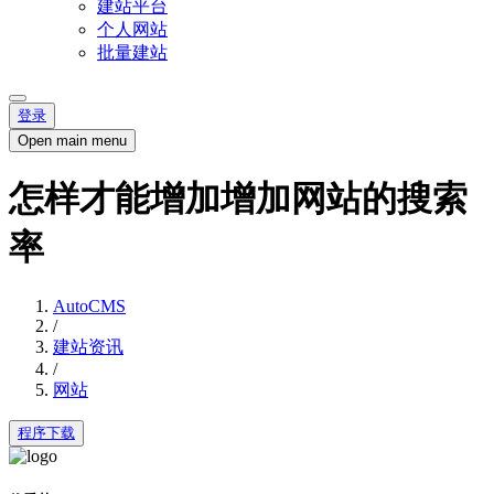
建站平台
个人网站
批量建站
登录
Open main menu
怎样才能增加增加网站的搜索
率
AutoCMS
/
建站资讯
/
网站
程序下载