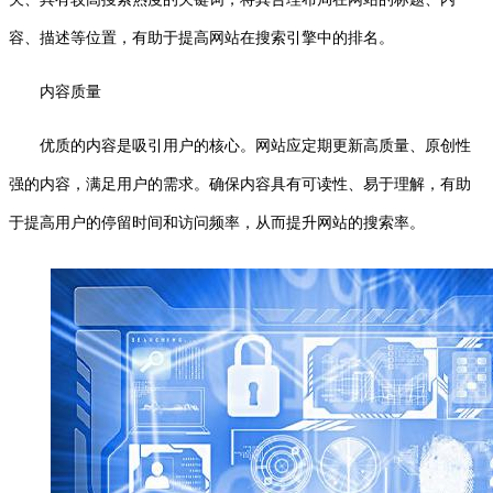
容、描述等位置，有助于提高网站在搜索引擎中的排名。
内容质量
优质的内容是吸引用户的核心。网站应定期更新高质量、原创性
强的内容，满足用户的需求。确保内容具有可读性、易于理解，有助
于提高用户的停留时间和访问频率，从而提升网站的搜索率。