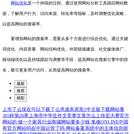
网站优化
是一个持续的过程。通过使用网站分析工具跟踪网站数
据，了解用户行为、访问来源、转化率等指标，及时调整优化策略，
以提高网站的搜索率。
要增加网站的搜索率，需要从多个方面进行综合优化。通过关键
词优化、内容质量、网站结构优化、外部链接建设、社交媒体推广、
移动端优化以及持续跟踪与调整等手段，提高网站在搜索引擎中的排
名，吸引更多用户访问，从而提高网站的搜索率。
最新
推荐
精彩
上市了么现在可以下载了么求虐杀原形2中文版下载网站要
365杯第26界上海市中学生作文竞赛文章怎么上传至大赛官方
网站的
做一个家具行业商城网站要多少钱
鬼魂ONLINE中国
有官方网站吗在中国运营了吗
网站备案系统中的主体信息能