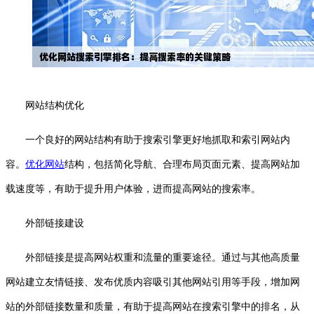
网站结构优化
一个良好的网站结构有助于搜索引擎更好地抓取和索引网站内
容。
优化网站
结构，包括简化导航、合理布局页面元素、提高网站加
载速度等，有助于提升用户体验，进而提高网站的搜索率。
外部链接建设
外部链接是提高网站权重和流量的重要途径。通过与其他高质量
网站建立友情链接、发布优质内容吸引其他网站引用等手段，增加网
站的外部链接数量和质量，有助于提高网站在搜索引擎中的排名，从