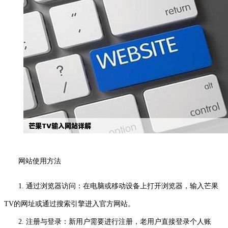
网站使用方法
1. 通过浏览器访问：在电脑或移动设备上打开浏览器，输入芒果
TV的网址或通过搜索引擎进入官方网站。
2. 注册与登录：新用户需要进行注册，老用户直接登录个人账