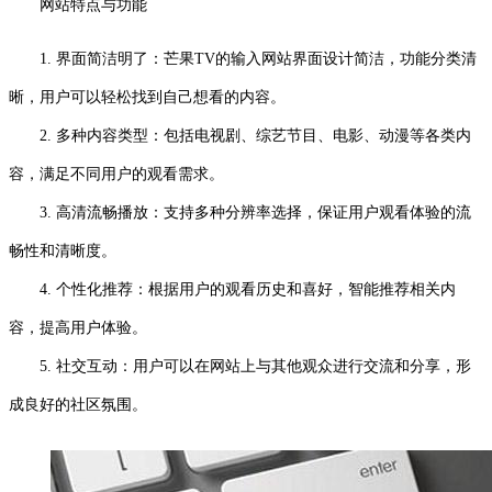
网站特点与功能
1. 界面简洁明了：芒果TV的输入网站界面设计简洁，功能分类清
晰，用户可以轻松找到自己想看的内容。
2. 多种内容类型：包括电视剧、综艺节目、电影、动漫等各类内
容，满足不同用户的观看需求。
3. 高清流畅播放：支持多种分辨率选择，保证用户观看体验的流
畅性和清晰度。
4. 个性化推荐：根据用户的观看历史和喜好，智能推荐相关内
容，提高用户体验。
5. 社交互动：用户可以在网站上与其他观众进行交流和分享，形
成良好的社区氛围。