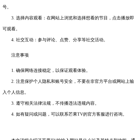
号。
3. 选择内容观看：在网站上浏览和选择想看的节目，点击播放即
可观看。
4. 社交互动：参与评论、点赞、分享等社交活动。
注意事项
1. 确保网络连接稳定，以保证观看体验。
2. 注意保护个人隐私和账号安全，不要在非官方平台或网站上输
入个人信息。
3. 遵守相关法律法规，不传播违法违规内容。
4. 如有疑问或问题，可以联系芒果TV的官方客服进行咨询。