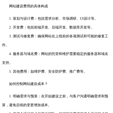
网站建设费用的具体构成
1. 策划与设计费：包括需求分析、市场调研、UI设计等。
2. 开发费：包括前端开发、后端开发、数据库开发等。
3. 测试与修复费：确保网站在上线前的各项测试和可能的修复工
作。
4. 服务器与域名费：网站的托管和维护需要稳定的服务器和域名
支持。
5. 其他费用：如维护费、安全防护费、推广费等。
如何控制网站建设成本？
1. 明确需求与预算：在开始建设之前，与客户沟通明确需求和预
算，避免后续的变更增加成本。