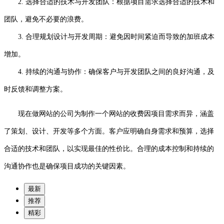
2. 选择合适的技术与开发团队：根据项目需求选择合适的技术和
团队，避免不必要的浪费。
3. 合理规划设计与开发周期：避免因时间紧迫而导致的加班成本
增加。
4. 持续的沟通与协作：确保客户与开发团队之间的良好沟通，及
时反馈和调整方案。
现在做网站的公司为制作一个网站的收费因项目需求而异，涵盖
了策划、设计、开发等多个方面。客户应明确自身需求和预算，选择
合适的技术和团队，以实现最佳的性价比。合理的成本控制和持续的
沟通协作也是确保项目成功的关键因素。
最新
推荐
精彩