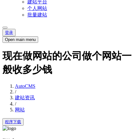
建站平台
个人网站
批量建站
登录
Open main menu
现在做网站的公司做个网站一
般收多少钱
AutoCMS
/
建站资讯
/
网站
程序下载