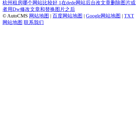
杭州租房哪个网站比较好
1在dede网站后台改文章删除图片或
者用Dw修改文章和替换图片之后
© AutoCMS
网站地图
|
百度网站地图
|
Google网站地图
|
TXT
网站地图
联系我们