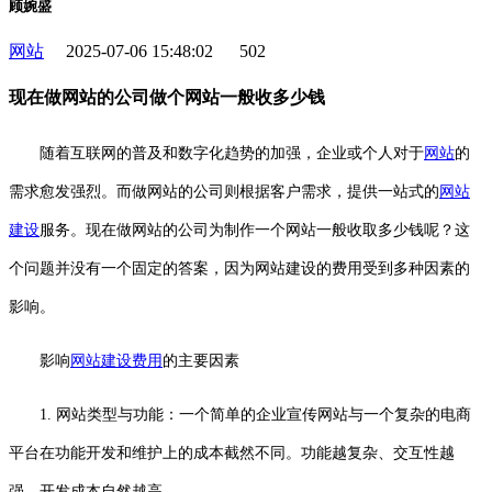
顾婉盛
网站
2025-07-06 15:48:02
502
现在做网站的公司做个网站一般收多少钱
随着互联网的普及和数字化趋势的加强，企业或个人对于
网站
的
需求愈发强烈。而做网站的公司则根据客户需求，提供一站式的
网站
建设
服务。现在做网站的公司为制作一个网站一般收取多少钱呢？这
个问题并没有一个固定的答案，因为网站建设的费用受到多种因素的
影响。
影响
网站建设费用
的主要因素
1. 网站类型与功能：一个简单的企业宣传网站与一个复杂的电商
平台在功能开发和维护上的成本截然不同。功能越复杂、交互性越
强，开发成本自然越高。