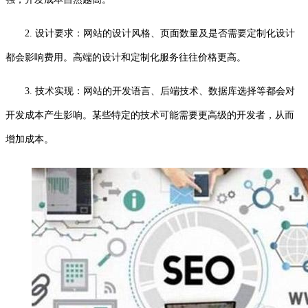
2. 设计要求：网站的设计风格、页面数量及是否需要定制化设计
都会影响费用。高端的设计和定制化服务往往价格更高。
3. 技术实现：网站的开发语言、后端技术、数据库选择等都会对
开发成本产生影响。某些特定的技术可能需要更高级的开发者，从而
增加成本。