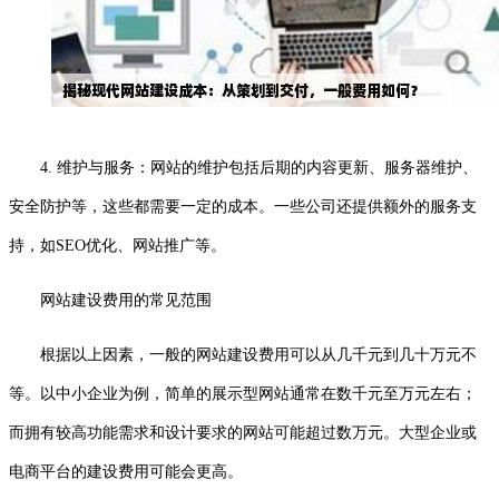
4. 维护与服务：网站的维护包括后期的内容更新、服务器维护、
安全防护等，这些都需要一定的成本。一些公司还提供额外的服务支
持，如SEO优化、网站推广等。
网站建设费用的常见范围
根据以上因素，一般的网站建设费用可以从几千元到几十万元不
等。以中小企业为例，简单的展示型网站通常在数千元至万元左右；
而拥有较高功能需求和设计要求的网站可能超过数万元。大型企业或
电商平台的建设费用可能会更高。