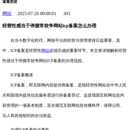
诸葛初发
网站
2025-07-26 00:00:01
303
经营性感当于停握常校争网站icp备案怎么办理
在当今数字化时代，网络平台的经营与管理变得日益重要。其
中，ICP备案是经营性
网站
必须完成的重要环节。本文将详细解析经营
性感当于停握常校争网站ICP备案的办理流程。
ICP备案概述
ICP备案，即互联网内容提供商备案，是指经营性网站在中华人民
共和国境内提供信息服务需进行的备案登记。这是我国互联网信息内
容管理的一项基本制度，旨在规范互联网信息传播秩序，保障公民、
法人和其他组织的合法权益。
办理ICP备案的必要性