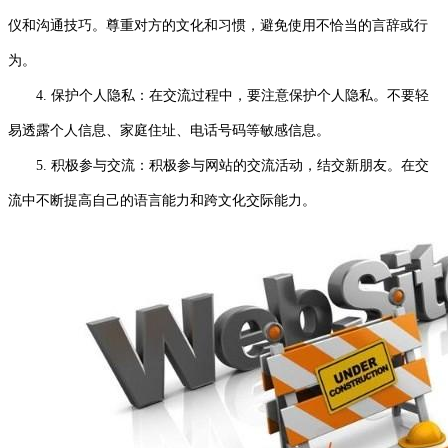
仪和沟通技巧。尊重对方的文化和习惯，避免使用不恰当的言辞或行
为。
4. 保护个人隐私：在交流过程中，要注意保护个人隐私。不要轻
易透露个人信息、家庭住址、电话号码等敏感信息。
5. 积极参与交流：积极参与网站的交流活动，结交新朋友。在交
流中不断提高自己的语言能力和跨文化交际能力。