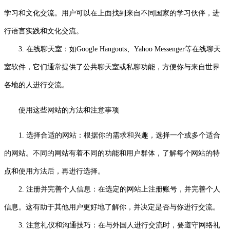
学习和文化交流。用户可以在上面找到来自不同国家的学习伙伴，进
行语言实践和文化交流。
3. 在线聊天室：如Google Hangouts、Yahoo Messenger等在线聊天
室软件，它们通常提供了公共聊天室或私聊功能，方便你与来自世界
各地的人进行交流。
使用这些网站的方法和注意事项
1. 选择合适的网站：根据你的需求和兴趣，选择一个或多个适合
的网站。不同的网站有着不同的功能和用户群体，了解每个网站的特
点和使用方法后，再进行选择。
2. 注册并完善个人信息：在选定的网站上注册账号，并完善个人
信息。这有助于其他用户更好地了解你，并决定是否与你进行交流。
3. 注意礼仪和沟通技巧：在与外国人进行交流时，要遵守网络礼