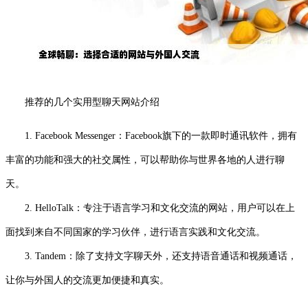
推荐的几个实用型聊天网站介绍
1. Facebook Messenger：Facebook旗下的一款即时通讯软件，拥有
丰富的功能和强大的社交属性，可以帮助你与世界各地的人进行聊
天。
2. HelloTalk：专注于语言学习和文化交流的网站，用户可以在上
面找到来自不同国家的学习伙伴，进行语言实践和文化交流。
3. Tandem：除了支持文字聊天外，还支持语音通话和视频通话，
让你与外国人的交流更加便捷和真实。