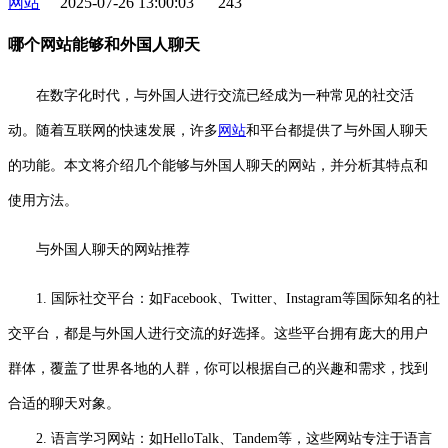
网站
2025-07-26 13:00:03
243
哪个网站能够和外国人聊天
在数字化时代，与外国人进行交流已经成为一种常见的社交活
动。随着互联网的快速发展，许多
网站
和平台都提供了与外国人聊天
的功能。本文将介绍几个能够与外国人聊天的网站，并分析其特点和
使用方法。
与外国人聊天的网站推荐
1. 国际社交平台：如Facebook、Twitter、Instagram等国际知名的社
交平台，都是与外国人进行交流的好选择。这些平台拥有庞大的用户
群体，覆盖了世界各地的人群，你可以根据自己的兴趣和需求，找到
合适的聊天对象。
2. 语言学习网站：如HelloTalk、Tandem等，这些网站专注于语言