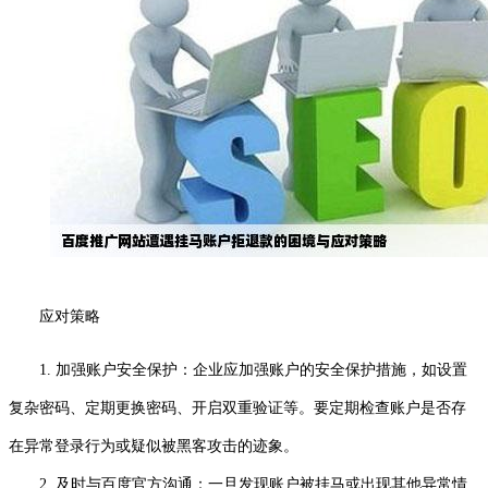
应对策略
1. 加强账户安全保护：企业应加强账户的安全保护措施，如设置
复杂密码、定期更换密码、开启双重验证等。要定期检查账户是否存
在异常登录行为或疑似被黑客攻击的迹象。
2. 及时与百度官方沟通：一旦发现账户被挂马或出现其他异常情