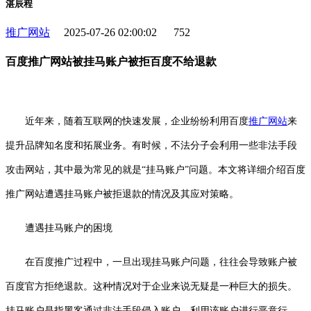
湛辰程
推广网站
2025-07-26 02:00:02
752
百度推广网站被挂马账户被拒百度不给退款
近年来，随着互联网的快速发展，企业纷纷利用百度
推广
网站
来
提升品牌知名度和拓展业务。有时候，不法分子会利用一些非法手段
攻击网站，其中最为常见的就是“挂马账户”问题。本文将详细介绍百度
推广网站遭遇挂马账户被拒退款的情况及其应对策略。
遭遇挂马账户的困境
在百度推广过程中，一旦出现挂马账户问题，往往会导致账户被
百度官方拒绝退款。这种情况对于企业来说无疑是一种巨大的损失。
挂马账户是指黑客通过非法手段侵入账户，利用该账户进行恶意行