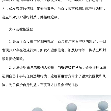
为，如发布虚假信息、传播病毒等。当百度官方检测到此类行为时，
会立即对账户进行封禁，并拒绝退款。
为何会被拒退款
1. 违反了百度推广的相关规定：百度推广有着严格的规定，一旦
发现账户存在违规行为，如发布虚假信息、涉及欺诈等，将被立即封
禁并拒绝退款。
2. 无法证明账户未被他人盗用：当账户被挂马后，企业往往无法
证明自己未参与任何违规行为，这给百度官方带来了很大的困扰和风
险。为了保护自身利益，百度官方往往会拒绝退款。