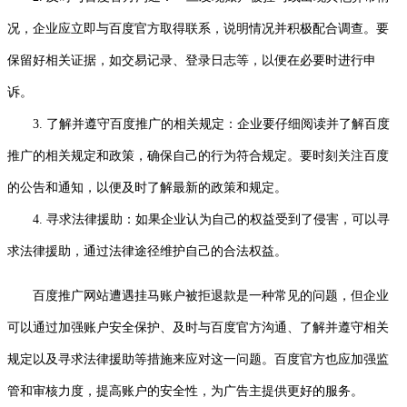
况，企业应立即与百度官方取得联系，说明情况并积极配合调查。要
保留好相关证据，如交易记录、登录日志等，以便在必要时进行申
诉。
3. 了解并遵守百度推广的相关规定：企业要仔细阅读并了解百度
推广的相关规定和政策，确保自己的行为符合规定。要时刻关注百度
的公告和通知，以便及时了解最新的政策和规定。
4. 寻求法律援助：如果企业认为自己的权益受到了侵害，可以寻
求法律援助，通过法律途径维护自己的合法权益。
百度推广网站遭遇挂马账户被拒退款是一种常见的问题，但企业
可以通过加强账户安全保护、及时与百度官方沟通、了解并遵守相关
规定以及寻求法律援助等措施来应对这一问题。百度官方也应加强监
管和审核力度，提高账户的安全性，为广告主提供更好的服务。