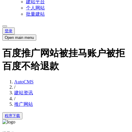
建站平台
个人网站
批量建站
登录
Open main menu
百度推广网站被挂马账户被拒
百度不给退款
AutoCMS
/
建站资讯
/
推广网站
程序下载