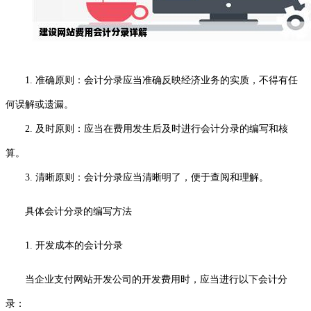
1. 准确原则：会计分录应当准确反映经济业务的实质，不得有任
何误解或遗漏。
2. 及时原则：应当在费用发生后及时进行会计分录的编写和核
算。
3. 清晰原则：会计分录应当清晰明了，便于查阅和理解。
具体会计分录的编写方法
1. 开发成本的会计分录
当企业支付网站开发公司的开发费用时，应当进行以下会计分
录：