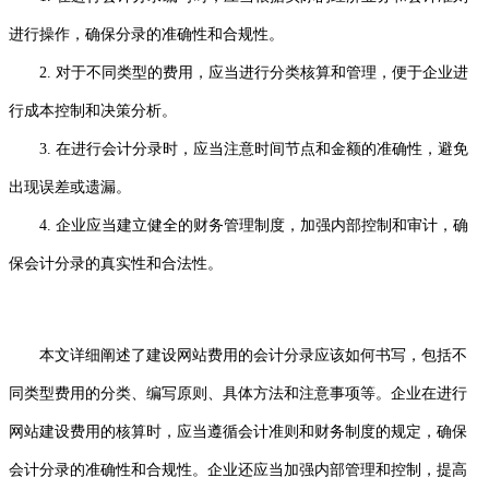
进行操作，确保分录的准确性和合规性。
2. 对于不同类型的费用，应当进行分类核算和管理，便于企业进
行成本控制和决策分析。
3. 在进行会计分录时，应当注意时间节点和金额的准确性，避免
出现误差或遗漏。
4. 企业应当建立健全的财务管理制度，加强内部控制和审计，确
保会计分录的真实性和合法性。
本文详细阐述了建设网站费用的会计分录应该如何书写，包括不
同类型费用的分类、编写原则、具体方法和注意事项等。企业在进行
网站建设费用的核算时，应当遵循会计准则和财务制度的规定，确保
会计分录的准确性和合规性。企业还应当加强内部管理和控制，提高