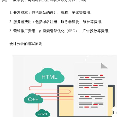
1. 开发成本：包括网站的设计、编程、测试等费用。
2. 服务器费用：包括域名注册、服务器租赁、维护等费用。
3. 营销推广费用：如搜索引擎优化（SEO）、广告投放等费用。
会计分录的编写原则