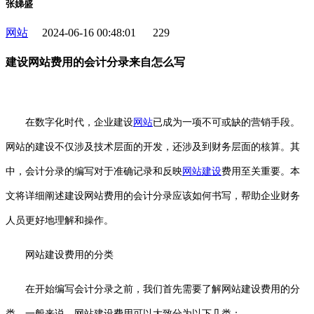
张娣盛
网站
2024-06-16 00:48:01
229
建设网站费用的会计分录来自怎么写
在数字化时代，企业建设
网站
已成为一项不可或缺的营销手段。
网站的建设不仅涉及技术层面的开发，还涉及到财务层面的核算。其
中，会计分录的编写对于准确记录和反映
网站建设
费用至关重要。本
文将详细阐述建设网站费用的会计分录应该如何书写，帮助企业财务
人员更好地理解和操作。
网站建设费用的分类
在开始编写会计分录之前，我们首先需要了解网站建设费用的分
类。一般来说，网站建设费用可以大致分为以下几类：