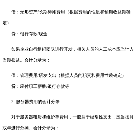
借：无形资产/长期待摊费用（根据费用的性质和预期收益期确
定）
贷：银行存款/现金
如果企业自行组织团队进行开发，相关人员的人工成本应当计入
当期损益。会计分录为：
借：管理费用/研发支出（根据人员的职责和费用性质确定）
贷：应付职工薪酬/银行存款等
2. 服务器费用的会计分录
对于服务器租赁和维护等费用，一般属于经常性支出，应当按月
或年进行分摊。会计分录为：