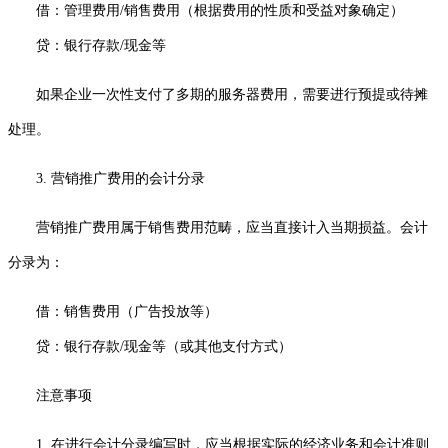
借：管理费用/销售费用（根据费用的性质和受益对象确定）
贷：银行存款/现金等
如果企业一次性支付了多期的服务器费用，需要进行预提或待摊
处理。
3. 营销推广费用的会计分录
营销推广费用属于销售费用范畴，应当直接计入当期损益。会计
分录为：
借：销售费用（广告投放等）
贷：银行存款/现金等（或其他支付方式）
注意事项
1. 在进行会计分录编写时，应当根据实际的经济业务和会计准则