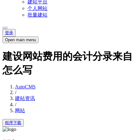
建站平台
个人网站
批量建站
登录
Open main menu
建设网站费用的会计分录来自
怎么写
AutoCMS
/
建站资讯
/
网站
程序下载