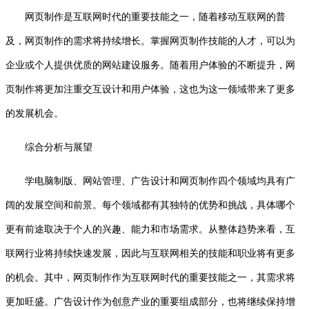
网页制作是互联网时代的重要技能之一，随着移动互联网的普
及，网页制作的需求将持续增长。掌握网页制作技能的人才，可以为
企业或个人提供优质的网站建设服务。随着用户体验的不断提升，网
页制作将更加注重交互设计和用户体验，这也为这一领域带来了更多
的发展机会。
综合分析与展望
学电脑制版、网站管理、广告设计和网页制作四个领域均具有广
阔的发展空间和前景。每个领域都有其独特的优势和挑战，具体哪个
更有前途取决于个人的兴趣、能力和市场需求。从整体趋势来看，互
联网行业将持续快速发展，因此与互联网相关的技能和职业将有更多
的机会。其中，网页制作作为互联网时代的重要技能之一，其需求将
更加旺盛。广告设计作为创意产业的重要组成部分，也将继续保持增