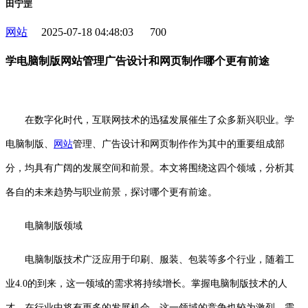
田宁罡
网站
2025-07-18 04:48:03
700
学电脑制版网站管理广告设计和网页制作哪个更有前途
在数字化时代，互联网技术的迅猛发展催生了众多新兴职业。学
电脑制版、
网站
管理、广告设计和网页制作作为其中的重要组成部
分，均具有广阔的发展空间和前景。本文将围绕这四个领域，分析其
各自的未来趋势与职业前景，探讨哪个更有前途。
电脑制版领域
电脑制版技术广泛应用于印刷、服装、包装等多个行业，随着工
业4.0的到来，这一领域的需求将持续增长。掌握电脑制版技术的人
才，在行业中将有更多的发展机会。这一领域的竞争也较为激烈，需