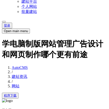
建站平台
个人网站
批量建站
登录
Open main menu
学电脑制版网站管理广告设计
和网页制作哪个更有前途
AutoCMS
/
建站资讯
/
网站
程序下载