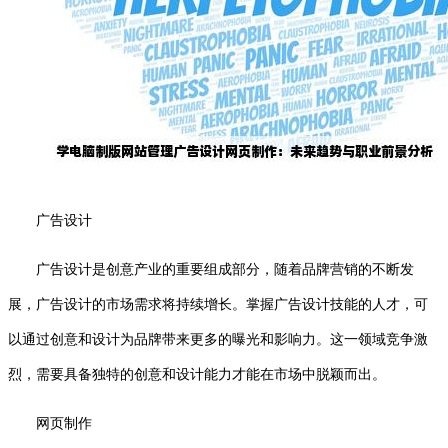
广告设计
广告设计是创意产业的重要组成部分，随着品牌营销的不断发
展，广告设计的市场需求将持续增长。掌握广告设计技能的人才，可
以通过创意和设计为品牌带来更多的曝光和影响力。这一领域竞争激
烈，需要具备独特的创意和设计能力才能在市场中脱颖而出。
网页制作