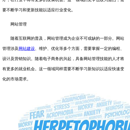
要不断学习和更新技能以适应行业变化。
网站管理
随着互联网的普及，网站管理成为企业不可或缺的一部分。网站
管理涉及
网站建设
、维护、优化等多个方面，需要掌握一定的编程、
设计及营销知识。随着电子商务的兴起，具备网站管理技能的人才将
有更多的就业机会。这一领域同样需要不断学习新知识以适应快速变
化的市场需求。