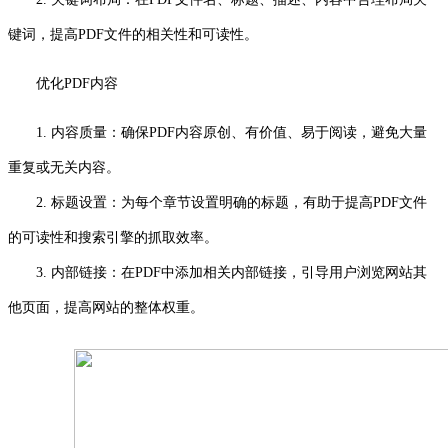
键词，提高PDF文件的相关性和可读性。
优化PDF内容
1. 内容质量：确保PDF内容原创、有价值、易于阅读，避免大量
重复或无关内容。
2. 标题设置：为每个章节设置明确的标题，有助于提高PDF文件
的可读性和搜索引擎的抓取效率。
3. 内部链接：在PDF中添加相关内部链接，引导用户浏览网站其
他页面，提高网站的整体权重。