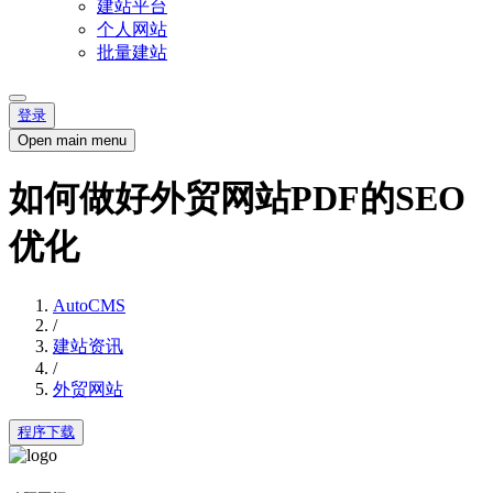
建站平台
个人网站
批量建站
登录
Open main menu
如何做好外贸网站PDF的SEO
优化
AutoCMS
/
建站资讯
/
外贸网站
程序下载