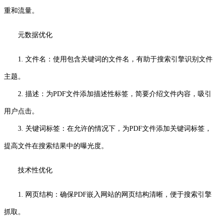
重和流量。
元数据优化
1. 文件名：使用包含关键词的文件名，有助于搜索引擎识别文件
主题。
2. 描述：为PDF文件添加描述性标签，简要介绍文件内容，吸引
用户点击。
3. 关键词标签：在允许的情况下，为PDF文件添加关键词标签，
提高文件在搜索结果中的曝光度。
技术性优化
1. 网页结构：确保PDF嵌入网站的网页结构清晰，便于搜索引擎
抓取。