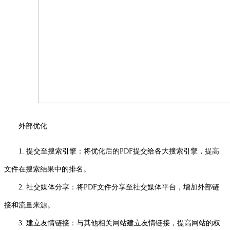
外部优化
1. 提交至搜索引擎：将优化后的PDF提交给各大搜索引擎，提高
文件在搜索结果中的排名。
2. 社交媒体分享：将PDF文件分享至社交媒体平台，增加外部链
接和流量来源。
3. 建立友情链接：与其他相关网站建立友情链接，提高网站的权