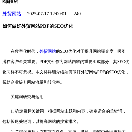
欧阳亚绍
外贸网站
2025-07-17 12:00:01
240
如何做好外贸网站PDF的SEO优化
在数字化时代，
外贸
网站
的SEO优化对于提升网站曝光度、吸引
潜在客户至关重要。PDF文件作为网站内容的重要组成部分，其SEO优
化同样不可忽视。本文将详细介绍如何做好外贸网站PDF的SEO优化，
帮助企业提升网站流量和转化率。
关键词研究与运用
1. 确定目标关键词：根据网站主题和内容，确定适合的关键词，
包括长尾关键词，以提高网站的搜索排名。
2. 关键词布局：在PDF文件名、标题、描述、内容中合理布局关