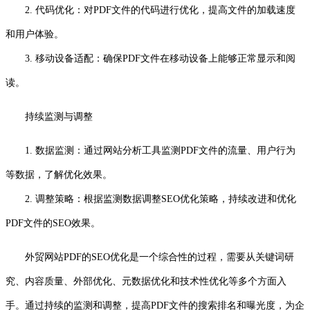
2. 代码优化：对PDF文件的代码进行优化，提高文件的加载速度
和用户体验。
3. 移动设备适配：确保PDF文件在移动设备上能够正常显示和阅
读。
持续监测与调整
1. 数据监测：通过网站分析工具监测PDF文件的流量、用户行为
等数据，了解优化效果。
2. 调整策略：根据监测数据调整SEO优化策略，持续改进和优化
PDF文件的SEO效果。
外贸网站PDF的SEO优化是一个综合性的过程，需要从关键词研
究、内容质量、外部优化、元数据优化和技术性优化等多个方面入
手。通过持续的监测和调整，提高PDF文件的搜索排名和曝光度，为企