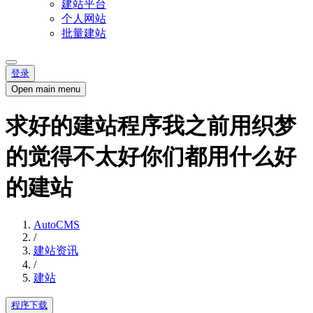
建站平台
个人网站
批量建站
登录
Open main menu
求好的建站程序我之前用织梦
的觉得不太好你们都用什么好
的建站
AutoCMS
/
建站资讯
/
建站
程序下载