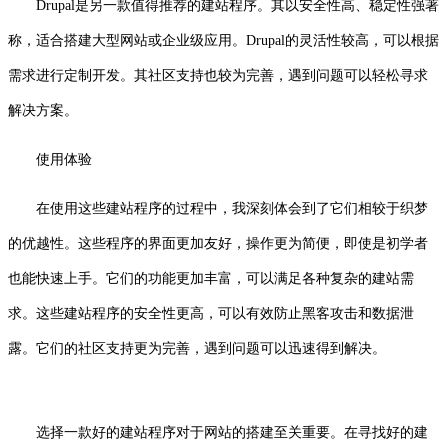
Drupal是另一款值得推荐的建站程序。其以安全性高、稳定性强著
称，适合搭建大型网站或企业级应用。Drupal的灵活性较高，可以根据
需求进行定制开发。其社区支持也较为完善，遇到问题可以轻松寻求
解决方案。
使用体验
在使用这些建站程序的过程中，我深刻体会到了它们相较于织梦
的优越性。这些程序的界面更加友好，操作更为简便，即使是初学者
也能快速上手。它们的功能更加丰富，可以满足各种复杂的建站需
求。这些建站程序的安全性更高，可以有效防止黑客攻击和数据泄
露。它们的社区支持更为完善，遇到问题可以迅速得到解决。
选择一款好的建站程序对于网站的搭建至关重要。在寻找好的建