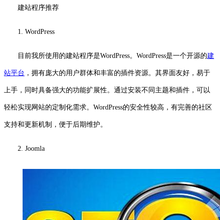
建站程序推荐
1. WordPress
目前我所使用的建站程序是WordPress。WordPress是一个开源的
建
站平台
，拥有庞大的用户群体和丰富的插件资源。其界面友好，易于
上手，同时具备强大的功能扩展性。通过安装不同主题和插件，可以
轻松实现网站的定制化需求。WordPress的安全性较高，有完善的社区
支持和更新机制，便于后期维护。
2. Joomla