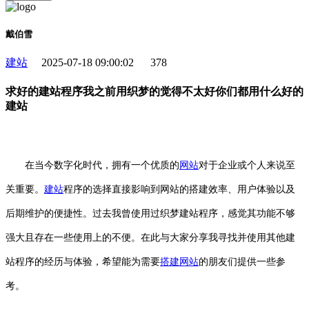
戴伯雪
建站
2025-07-18 09:00:02
378
求好的建站程序我之前用织梦的觉得不太好你们都用什么好的
建站
在当今数字化时代，拥有一个优质的
网站
对于企业或个人来说至
关重要。
建站
程序的选择直接影响到网站的搭建效率、用户体验以及
后期维护的便捷性。过去我曾使用过织梦建站程序，感觉其功能不够
强大且存在一些使用上的不便。在此与大家分享我寻找并使用其他建
站程序的经历与体验，希望能为需要
搭建网站
的朋友们提供一些参
考。