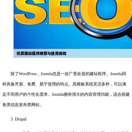
除了WordPress，Joomla也是一款广受欢迎的建站程序。Joomla同
样具备开源、免费、易于使用的特点。其模板系统灵活多样，可以满
足不同用户的个性化需求。Joomla拥有强大的内容管理功能，适合搭建
各类信息发布类网站。
3. Drupal