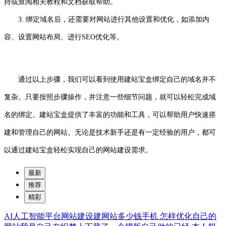
持或查阅相关教程和文档获取帮助。
3. 绑定域名后，还需要对网站进行其他设置和优化，如添加内
容、设置网站布局、进行SEO优化等。
通过以上步骤，我们可以看到使用建站宝盒绑定自己的域名并不
复杂。只要按照步骤操作，并注意一些细节问题，就可以轻松完成域
名的绑定。建站宝盒提供了丰富的功能和工具，可以帮助用户快速搭
建和管理自己的网站。无论是技术新手还是有一定经验的用户，都可
以通过建站宝盒轻松实现自己的网站建设需求。
最新
推荐
精彩
AI人工智能平台网站建设建网站多少钱手机
怎样优化自己的