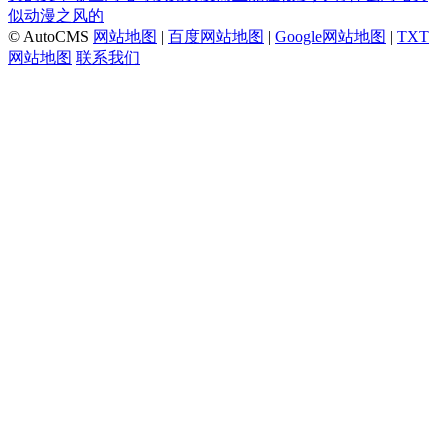
似动漫之风的
© AutoCMS
网站地图
|
百度网站地图
|
Google网站地图
|
TXT
网站地图
联系我们