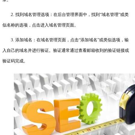
2. 找到域名管理选项：在后台管理界面中，找到“域名管理”或类
似名称的选项，点击进入域名管理页面。
3. 添加域名：在域名管理页面，点击“添加域名”或类似选项，输
入自己的域名并进行验证。验证通常通过查看邮箱收到的验证链接或
验证码完成。