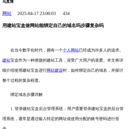
马真博
网站
2025-04-17 23:00:03
434
用建站宝盒做网站能绑定自己的域名吗步骤复杂吗
在当今数字化时代，拥有一个
个人
网站
已经成为许多人的追求。
建站
宝盒作为一种便捷的建站工具，深受广大用户的喜爱。本文将详
细介绍使用建站宝盒进行
网站建设
时，如何绑定自己的域名，并探讨
整个过程的复杂程度。
绑定域名步骤详解
1. 登录建站宝盒后台管理系统：用户需要登录建站宝盒的后台管
理系统，通常是通过输入特定的网址或使用分配的账号密码进行登
录。