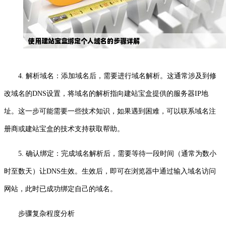
4. 解析域名：添加域名后，需要进行域名解析。这通常涉及到修
改域名的DNS设置，将域名的解析指向建站宝盒提供的服务器IP地
址。这一步可能需要一些技术知识，如果遇到困难，可以联系域名注
册商或建站宝盒的技术支持获取帮助。
5. 确认绑定：完成域名解析后，需要等待一段时间（通常为数小
时至数天）让DNS生效。生效后，即可在浏览器中通过输入域名访问
网站，此时已成功绑定自己的域名。
步骤复杂程度分析