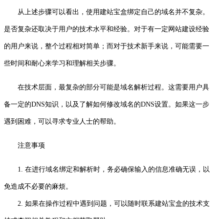
从上述步骤可以看出，使用建站宝盒绑定自己的域名并不复杂。
是否复杂还取决于用户的技术水平和经验。对于有一定网站建设经验
的用户来说，整个过程相对简单；而对于技术新手来说，可能需要一
些时间和耐心来学习和理解相关步骤。
在技术层面，最复杂的部分可能是域名解析过程。这需要用户具
备一定的DNS知识，以及了解如何修改域名的DNS设置。如果这一步
遇到困难，可以寻求专业人士的帮助。
注意事项
1. 在进行域名绑定和解析时，务必确保输入的信息准确无误，以
免造成不必要的麻烦。
2. 如果在操作过程中遇到问题，可以随时联系建站宝盒的技术支