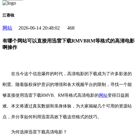
江香咏
网站
2026-06-14 20:48:02
468
有哪个网站可以直接用迅雷下载RMVBRM等格式的高清电影
啊操作
在当今这个信息爆炸的时代，高清电影的下载成为了许多影迷的
刚需。随着版权保护意识的增强和各大视频平台的限制，寻找一个能
够直接使用迅雷下载RMVB、RM等格式高清电影的
网站
变得日益困
难。本文将通过真实数据和亲身体验，为大家揭秘几个可用的资源站
点，并分享如何利用迅雷高效下载这些格式的技巧。
为何选择迅雷下载高清电影？