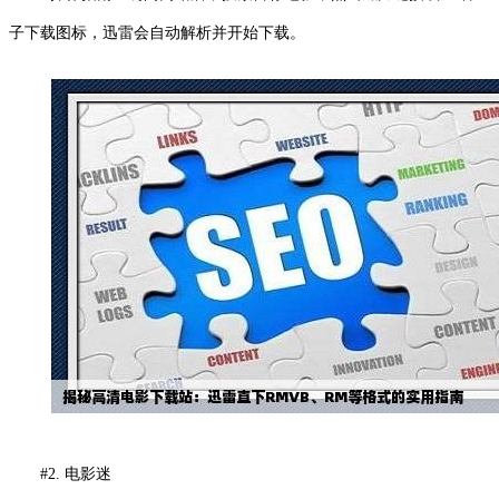
子下载图标，迅雷会自动解析并开始下载。
#2. 电影迷