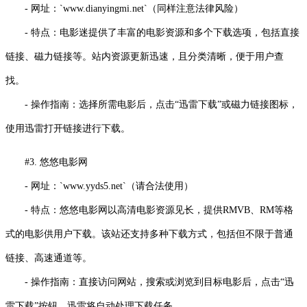
- 网址：`www.dianyingmi.net`（同样注意法律风险）
- 特点：电影迷提供了丰富的电影资源和多个下载选项，包括直接
链接、磁力链接等。站内资源更新迅速，且分类清晰，便于用户查
找。
- 操作指南：选择所需电影后，点击“迅雷下载”或磁力链接图标，
使用迅雷打开链接进行下载。
#3. 悠悠电影网
- 网址：`www.yyds5.net`（请合法使用）
- 特点：悠悠电影网以高清电影资源见长，提供RMVB、RM等格
式的电影供用户下载。该站还支持多种下载方式，包括但不限于普通
链接、高速通道等。
- 操作指南：直接访问网站，搜索或浏览到目标电影后，点击“迅
雷下载”按钮，迅雷将自动处理下载任务。