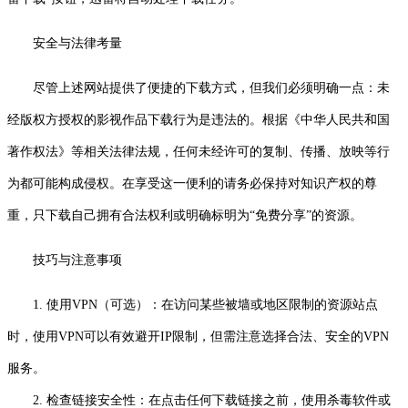
安全与法律考量
尽管上述网站提供了便捷的下载方式，但我们必须明确一点：未
经版权方授权的影视作品下载行为是违法的。根据《中华人民共和国
著作权法》等相关法律法规，任何未经许可的复制、传播、放映等行
为都可能构成侵权。在享受这一便利的请务必保持对知识产权的尊
重，只下载自己拥有合法权利或明确标明为“免费分享”的资源。
技巧与注意事项
1. 使用VPN（可选）：在访问某些被墙或地区限制的资源站点
时，使用VPN可以有效避开IP限制，但需注意选择合法、安全的VPN
服务。
2. 检查链接安全性：在点击任何下载链接之前，使用杀毒软件或