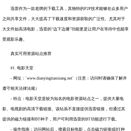
迅雷作为一款老牌的下载工具，其独特的P2P技术能够在众多用户
之间共享文件，大大提高了下载速度和资源获取的广泛性。尤其对于
大文件如高清电影，迅雷的“边下边播”功能更是让用户在等待中也能享
受观影乐趣。
真实可用资源站点推荐
#1. 电影天堂
- 网址：`www.dianyingtianxiang.net`（注意：访问时请确保了解并
遵守相关法律法规）
- 特点：电影天堂是较为知名的电影资源站点之一，提供大量电
影、电视剧的高清下载链接。该站虽不直接提供迅雷链接，但通过其
提供的磁力链接和BT种子，用户可利用迅雷的BT功能进行下载。
- 操作指南：访问网站后，搜索目标电影，点击磁力链接或BT种