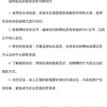
如何提高在线安全性与辨别力
1. 使用安全浏览器：安装并定期更新防病毒软件和防火墙，使用
安全的浏览器模式进行访问。
2. 检查网站安全证书：确保访问的网站具有有效的SSL证书，以防
止中间人攻击。
3. 辨别内容来源：尽量选择知名度高、信誉良好的网站或通过官
方认证的平台获取资源。
4. 了解版权知识：增强自身的版权意识，知晓哪些行为是合法的
观影方式。
5. 社区交流：加入正规的影视爱好者社区或论坛，与其他用户交
流经验，避免成为非法资源的受害者。