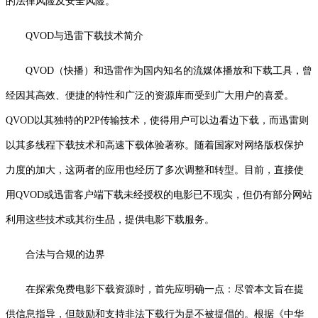
的法律风险及安全风险。
QVOD与迅雷下载技术简介
QVOD（快播）和迅雷作为国内知名的流媒体播放和下载工具，曾
经因其高效、便捷的特性和广泛的资源库而受到广大用户的喜爱。
QVOD以其独特的P2P传输技术，使得用户可以边看边下载，而迅雷则
以其多线程下载技术和高速下载体验著称。随着国家对网络版权保护
力度的加大，这两者的应用也经历了多次调整和转型。目前，直接使
用QVOD或迅雷客户端下载未经授权的电影已不现实，但仍有部分网站
利用这些技术或其衍生品，提供电影下载服务。
合法与合规的边界
在探索免费电影下载资源时，首先应明确一点：尽管本文旨在提
供信息指导，但鼓励和支持非法下载行为是不被提倡的。根据《中华