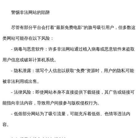
警惕非法网站的陷阱
尽管有部分平台会打着“最新免费电影”的旗号吸引用户，但多数这
类网站可能存在以下风险：
- 病毒与恶意软件：许多非法网站通过植入病毒或恶意软件来盗取
用户信息或破坏计算机系统。
- 隐私泄露：填写个人信息以获取“免费”资源时，用户的隐私可能
被非法利用或出售。
- 法律风险：即使网站本身不直接提供下载链接，其广告或链接可
能指向非法内容，导致用户间接参与版权侵权行为。
- 低俗部分网站为了吸引流量，可能充斥着低俗、色情等违法内
容。