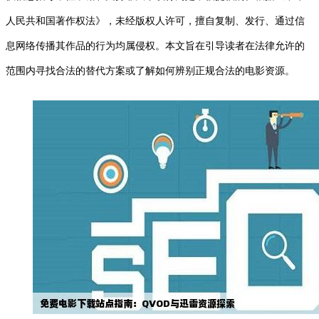
人民共和国著作权法》，未经版权人许可，擅自复制、发行、通过信
息网络传播其作品的行为均属侵权。本文旨在引导读者在法律允许的
范围内寻找合法的替代方案或了解如何辨别正规合法的电影资源。