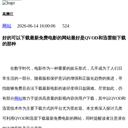
高腾江
网站
2026-06-14 16:00:06
524
好的可以下载最新免费电影的网站最好是QVOD和迅雷能下载
的那种
在数字时代，电影作为一种重要的娱乐形式，几乎成为了人们日
常生活的一部分。随着版权保护意识的增强和正版化趋势的推进，寻
找能够免费且合法下载最新电影的途径变得日益困难。尽管如此，仍
有部分
网站
致力于提供高质量的影视内容供用户下载，其中以QVOD和
迅雷技术作为主要下载方式的平台尤为受欢迎。本文将深入探讨几类
可利用QVOD和迅雷下载最新免费电影的网站，同时提醒读者注意潜在