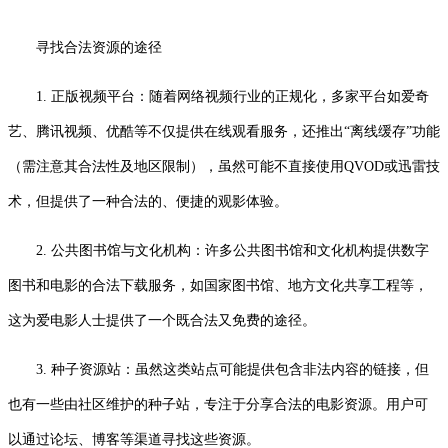
寻找合法资源的途径
1. 正版视频平台：随着网络视频行业的正规化，多家平台如爱奇
艺、腾讯视频、优酷等不仅提供在线观看服务，还推出“离线缓存”功能
（需注意其合法性及地区限制），虽然可能不直接使用QVOD或迅雷技
术，但提供了一种合法的、便捷的观影体验。
2. 公共图书馆与文化机构：许多公共图书馆和文化机构提供数字
图书和电影的合法下载服务，如国家图书馆、地方文化共享工程等，
这为爱电影人士提供了一个既合法又免费的途径。
3. 种子资源站：虽然这类站点可能提供包含非法内容的链接，但
也有一些由社区维护的种子站，专注于分享合法的电影资源。用户可
以通过论坛、博客等渠道寻找这些资源。