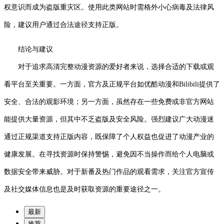
权意识而成为盗版重灾区。使用此类网站时需格外小心病毒及法律风
险，建议用户通过合法途径支持正版。
结论与建议
对于追求高清完整动漫资源的爱好者来说，选择合适的下载或观
看平台至关重要。一方面，官方及正规平台如优酷动漫和Bilibili提供了
安全、合法的观影环境；另一方面，虽然存在一些免费或非官方网站
能提供大量资源，但其中不乏盗版及安全风险。强烈建议广大动漫迷
通过正规渠道支持正版内容，既保障了个人权益也促进了动漫产业的
健康发展。在寻找资源时保持警惕，避免因不当操作而给个人电脑或
数据安全带来威胁。对于新番及热门作品的观看需求，关注官方宣传
及社交媒体信息也是及时获取资源的重要途径之一。
最新
推荐