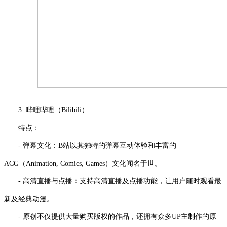
3. 哔哩哔哩（Bilibili）
特点：
- 弹幕文化：B站以其独特的弹幕互动体验和丰富的
ACG（Animation, Comics, Games）文化闻名于世。
- 高清直播与点播：支持高清直播及点播功能，让用户随时观看最
新及经典动漫。
- 原创不仅提供大量购买版权的作品，还拥有众多UP主制作的原