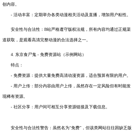
创内容。
- 活动丰富：定期举办各类动漫相关活动及直播，增加用户粘性。
安全性与合法性：B站严格遵守版权法规，所有内容均通过正规渠
道获取，是观看高清完整动漫的合法选择之一。
4. 东京食尸鬼 - 免费资源站（示例网站）
特点：
- 免费资源：提供大量免费高清动漫资源，适合预算有限的用户。
- 用户上传：部分内容由用户上传，虽然存在一定风险但有时能发
现稀有资源。
- 社区分享：用户间可相互分享资源链接及下载信息。
安全性与合法性警告：虽然名为“免费”，但该类网站往往因缺乏版