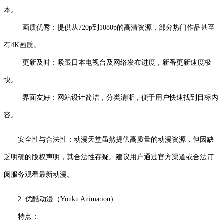
本。
- 画质优秀：提供从720p到1080p的高清资源，部分热门作品甚至
有4K画质。
- 更新及时：紧跟日本电视台及网络发布进度，新番更新速度极
快。
- 界面友好：网站设计简洁，分类清晰，便于用户快速找到目标内
容。
安全性与合法性：动漫天堂虽然提供高质量的动漫资源，但因缺
乏明确的版权声明，其合法性存疑。建议用户通过官方渠道或合法订
阅服务观看最新动漫。
2. 优酷动漫（Youku Animation）
特点：