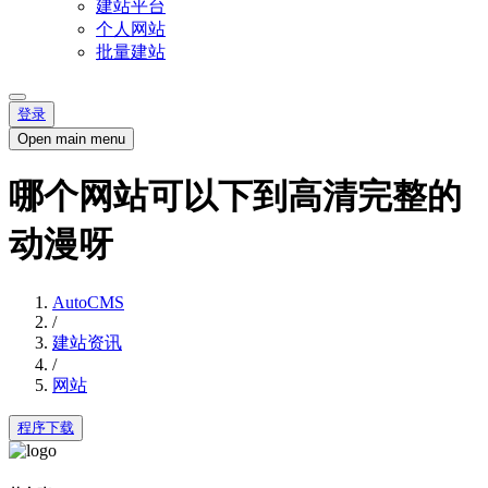
建站平台
个人网站
批量建站
登录
Open main menu
哪个网站可以下到高清完整的
动漫呀
AutoCMS
/
建站资讯
/
网站
程序下载