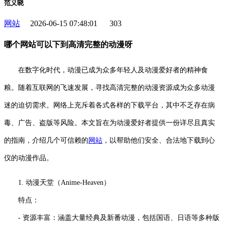
范义晓
网站
2026-06-15 07:48:01
303
哪个网站可以下到高清完整的动漫呀
在数字化时代，动漫已成为众多年轻人及动漫爱好者的精神食
粮。随着互联网的飞速发展，寻找高清完整的动漫资源成为众多动漫
迷的迫切需求。网络上充斥着各式各样的下载平台，其中不乏存在病
毒、广告、盗版等风险。本文旨在为动漫爱好者提供一份详尽且真实
的指南，介绍几个可信赖的
网站
，以帮助他们安全、合法地下载到心
仪的动漫作品。
1. 动漫天堂（Anime-Heaven）
特点：
- 资源丰富：涵盖大量经典及新番动漫，包括国语、日语等多种版