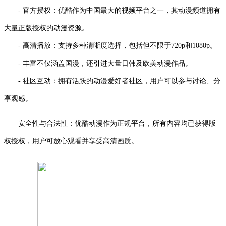
- 官方授权：优酷作为中国最大的视频平台之一，其动漫频道拥有
大量正版授权的动漫资源。
- 高清播放：支持多种清晰度选择，包括但不限于720p和1080p。
- 丰富不仅涵盖国漫，还引进大量日韩及欧美动漫作品。
- 社区互动：拥有活跃的动漫爱好者社区，用户可以参与讨论、分
享观感。
安全性与合法性：优酷动漫作为正规平台，所有内容均已获得版
权授权，用户可放心观看并享受高清画质。