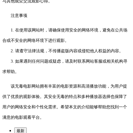
与其他观众交流观影心得。
注意事项
1. 在使用该网站时，请确保使用安全的网络环境，避免在公共场
合或不安全的网络环境下进行观影。
2. 请遵守法律法规，不传播盗版内容或侵犯他人权益的内容。
3. 如果遇到任何问题或疑虑，请及时联系网站客服或相关机构寻
求帮助。
该无毒电影网站拥有丰富的电影资源和高清播放功能，为用户提
供了优质的观影体验。其安全无毒的特点和多种播放器选择也保障了
用户的网络安全和个性化需求。希望本文的介绍能够帮助您找到一个
满意的电影观看平台。
最新