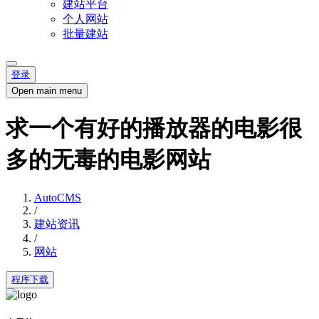
建站平台
个人网站
批量建站
登录
Open main menu
求一个有好的播放器的电影很
多的无毒的电影网站
AutoCMS
/
建站资讯
/
网站
程序下载