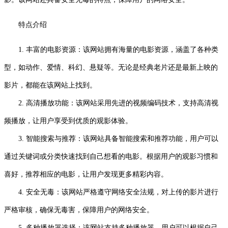
特点介绍
1. 丰富的电影资源：该网站拥有海量的电影资源，涵盖了各种类
型，如动作、爱情、科幻、悬疑等。无论是经典老片还是最新上映的
影片，都能在该网站上找到。
2. 高清播放功能：该网站采用先进的视频编码技术，支持高清视
频播放，让用户享受到优质的观影体验。
3. 智能搜索与推荐：该网站具备智能搜索和推荐功能，用户可以
通过关键词或分类快速找到自己想看的电影。根据用户的观影习惯和
喜好，推荐相应的电影，让用户发现更多精彩内容。
4. 安全无毒：该网站严格遵守网络安全法规，对上传的影片进行
严格审核，确保无毒害，保障用户的网络安全。
5. 多种播放器选择：该网站支持多种播放器，用户可以根据自己