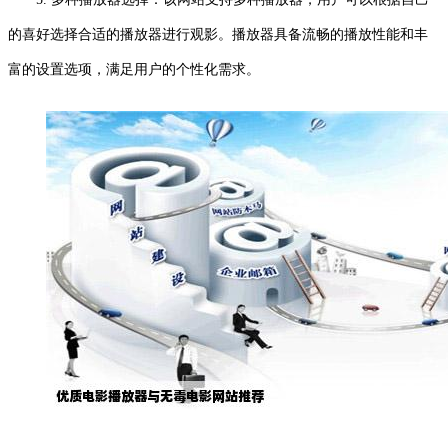
的喜好选择合适的播放器进行观影。播放器具备流畅的播放性能和丰
富的设置选项，满足用户的个性化需求。