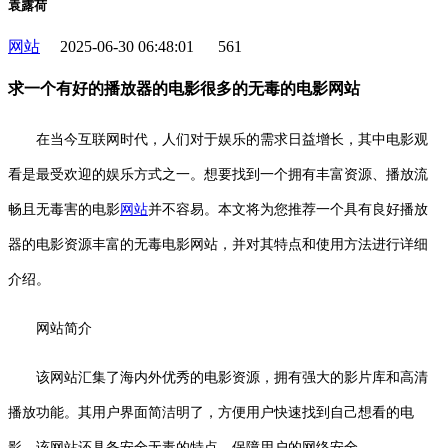
袁露荷
网站
2025-06-30 06:48:01
561
求一个有好的播放器的电影很多的无毒的电影网站
在当今互联网时代，人们对于娱乐的需求日益增长，其中电影观
看是最受欢迎的娱乐方式之一。想要找到一个拥有丰富资源、播放流
畅且无毒害的电影
网站
并不容易。本文将为您推荐一个具有良好播放
器的电影资源丰富的无毒电影网站，并对其特点和使用方法进行详细
介绍。
网站简介
该网站汇集了海内外优秀的电影资源，拥有强大的影片库和高清
播放功能。其用户界面简洁明了，方便用户快速找到自己想看的电
影。该网站还具备安全无毒的特点，保障用户的网络安全。