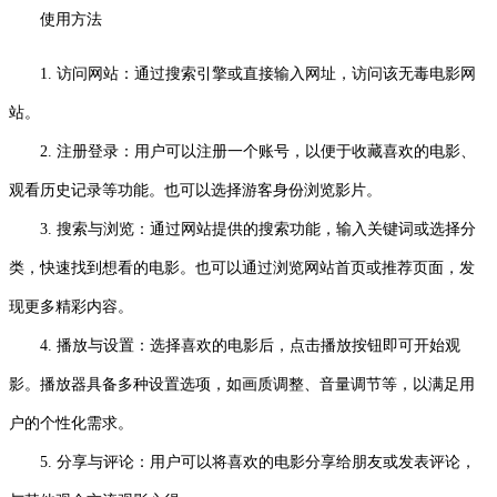
使用方法
1. 访问网站：通过搜索引擎或直接输入网址，访问该无毒电影网
站。
2. 注册登录：用户可以注册一个账号，以便于收藏喜欢的电影、
观看历史记录等功能。也可以选择游客身份浏览影片。
3. 搜索与浏览：通过网站提供的搜索功能，输入关键词或选择分
类，快速找到想看的电影。也可以通过浏览网站首页或推荐页面，发
现更多精彩内容。
4. 播放与设置：选择喜欢的电影后，点击播放按钮即可开始观
影。播放器具备多种设置选项，如画质调整、音量调节等，以满足用
户的个性化需求。
5. 分享与评论：用户可以将喜欢的电影分享给朋友或发表评论，