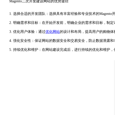
Magento二次开发建设网站的优势途径
1. 选择合适的开发团队：选择具有丰富经验和专业技术的Magen
2. 明确需求和目标：在开始开发前，明确企业的需求和目标，制定
3. 优化用户体验：通过
优化网站
的设计和布局，提高用户的购物体
4. 强化安全性：保证网站的数据安全和交易安全，防止数据泄露和
5. 持续优化和维护：在网站建设完成后，进行持续的优化和维护，