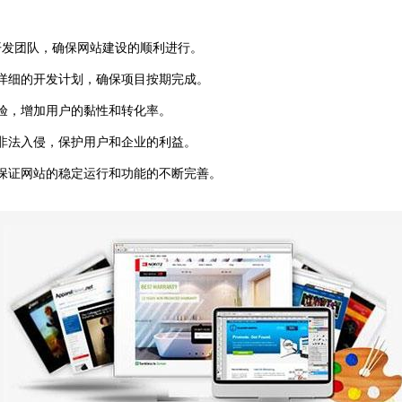
to开发团队，确保网站建设的顺利进行。
详细的开发计划，确保项目按期完成。
验，增加用户的黏性和转化率。
非法入侵，保护用户和企业的利益。
保证网站的稳定运行和功能的不断完善。