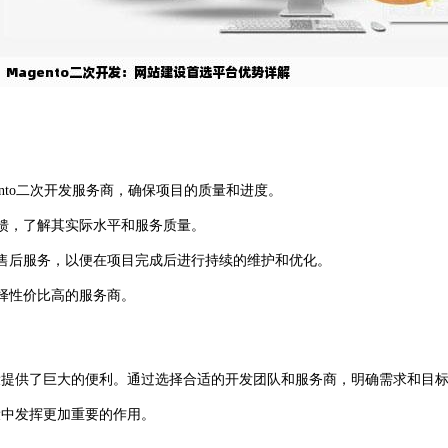
ento二次开发服务商，确保项目的质量和进度。
馈，了解其实际水平和服务质量。
售后服务，以便在项目完成后进行持续的维护和优化。
择性价比高的服务商。
建设提供了巨大的便利。通过选择合适的开发团队和服务商，明确需求和目
设中发挥更加重要的作用。