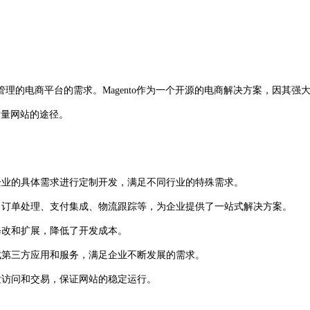
的电商平台的需求。Magento作为一个开源的电商解决方案，因其强
质量网站的途径。
根据企业的具体需求进行定制开发，满足不同行业的特殊需求。
理、订单处理、支付集成、物流跟踪等，为企业提供了一站式解决方案。
行修改和扩展，降低了开发成本。
集成第三方应用和服务，满足企业不断发展的需求。
并发访问和交易，保证网站的稳定运行。