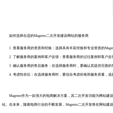
如何选择合适的Magento二次开发建设网站的服务商
1. 查看服务商的资质和经验：选择具有丰富经验和专业资质的Mag
2. 了解服务商的案例和客户反馈：查看服务商的过往案例和客户反
3. 确认服务商的售后服务：在选择服务商时，要确认其提供完善的
4. 考虑性价比：在选择服务商时，要综合考虑价格和服务质量，选
Magento作为一款强大的电商解决方案，其二次开发功能为网站
站。在未来，随着电商行业的不断发展，Magento二次开发将在网站建