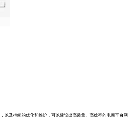
标，以及持续的优化和维护，可以建设出高质量、高效率的电商平台网