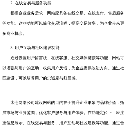
2. 在线交易与服务功能
根据企业业务需求，网站应具备在线交易、在线支付、售后服务
等功能。这些功能可以简化交易流程，提高交易效率，为企业带来更
多商业机会。
3. 用户互动与社区建设功能
通过设置用户留言板、在线客服、社交媒体链接等功能，网站可
以增强与用户的互动，收集用户反馈，为企业提供改进方向。通过社
区建设，可以培养用户的忠诚度与归属感。
太仓网络公司建设网站的目的在于提升企业形象与品牌价值，拓
展市场与业务范围，优化客户服务与用户体验。在功能定位上，应注
重信息展示、在线交易与服务、用户互动与社区建设等功能。通过合