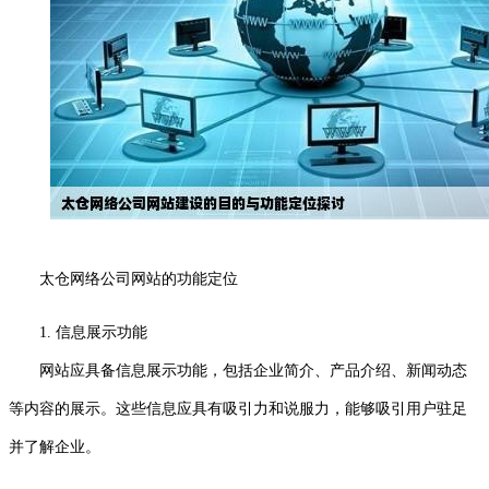
太仓网络公司网站的功能定位
1. 信息展示功能
网站应具备信息展示功能，包括企业简介、产品介绍、新闻动态
等内容的展示。这些信息应具有吸引力和说服力，能够吸引用户驻足
并了解企业。