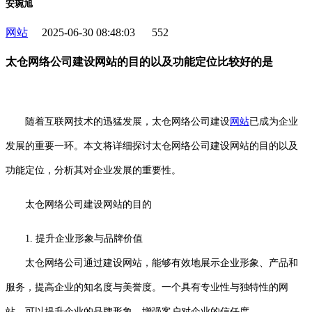
安琬旭
网站
2025-06-30 08:48:03
552
太仓网络公司建设网站的目的以及功能定位比较好的是
随着互联网技术的迅猛发展，太仓网络公司建设
网站
已成为企业
发展的重要一环。本文将详细探讨太仓网络公司建设网站的目的以及
功能定位，分析其对企业发展的重要性。
太仓网络公司建设网站的目的
1. 提升企业形象与品牌价值
太仓网络公司通过建设网站，能够有效地展示企业形象、产品和
服务，提高企业的知名度与美誉度。一个具有专业性与独特性的网
站，可以提升企业的品牌形象，增强客户对企业的信任度。