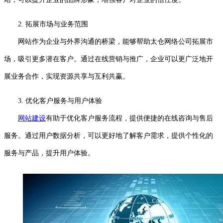
2. 拓展市场与业务范围
网站作为企业与外界沟通的桥梁，能够帮助太仓网络公司拓展市
场，吸引更多潜在客户。通过在线营销与推广，企业可以更广泛地开
展业务合作，实现资源共享与互利共赢。
3. 优化客户服务与用户体验
网站建设
有助于优化客户服务流程，提供便捷的在线咨询与售后
服务。通过用户数据分析，可以更好地了解客户需求，提供个性化的
服务与产品，提升用户体验。