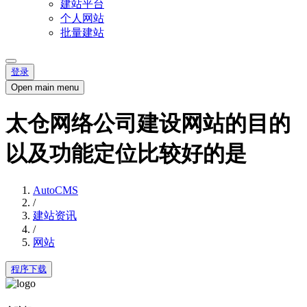
建站平台
个人网站
批量建站
登录
Open main menu
太仓网络公司建设网站的目的
以及功能定位比较好的是
AutoCMS
/
建站资讯
/
网站
程序下载