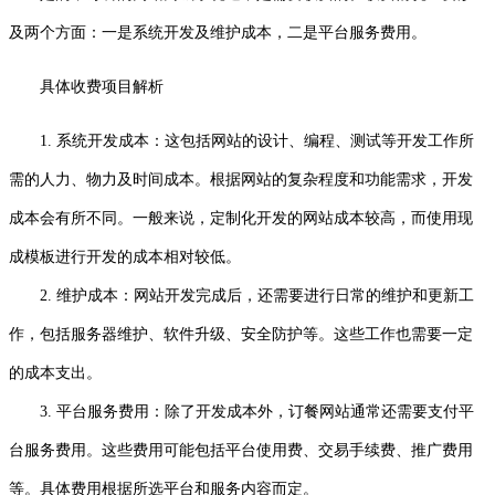
及两个方面：一是系统开发及维护成本，二是平台服务费用。
具体收费项目解析
1. 系统开发成本：这包括网站的设计、编程、测试等开发工作所
需的人力、物力及时间成本。根据网站的复杂程度和功能需求，开发
成本会有所不同。一般来说，定制化开发的网站成本较高，而使用现
成模板进行开发的成本相对较低。
2. 维护成本：网站开发完成后，还需要进行日常的维护和更新工
作，包括服务器维护、软件升级、安全防护等。这些工作也需要一定
的成本支出。
3. 平台服务费用：除了开发成本外，订餐网站通常还需要支付平
台服务费用。这些费用可能包括平台使用费、交易手续费、推广费用
等。具体费用根据所选平台和服务内容而定。