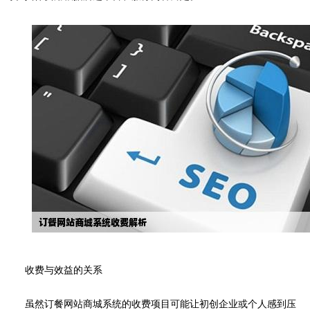
收费与效益的关系
虽然订餐网站商城系统的收费项目可能让初创企业或个人感到压