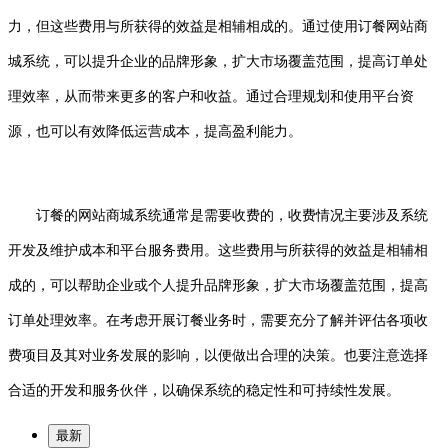
力，但这些费用与所获得的效益是相辅相成的。通过使用订餐网站商
城系统，可以提升企业的品牌形象，扩大市场覆盖范围，提高订单处
理效率，从而带来更多的客户和收益。通过合理规划和使用平台资
源，也可以有效降低运营成本，提高盈利能力。
订餐的网站商城系统通常是需要收费的，收费情况主要涉及系统
开发及维护成本和平台服务费用。这些费用与所获得的效益是相辅相
成的，可以帮助企业或个人提升品牌形象，扩大市场覆盖范围，提高
订单处理效率。在考虑开展订餐业务时，需要充分了解并评估各项收
费项目及其对业务发展的影响，以便做出合理的决策。也要注意选择
合适的开发和服务伙伴，以确保系统的稳定性和可持续性发展。
最新