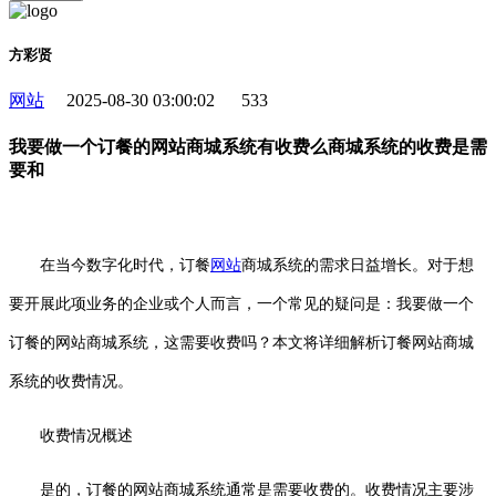
方彩贤
网站
2025-08-30 03:00:02
533
我要做一个订餐的网站商城系统有收费么商城系统的收费是需
要和
在当今数字化时代，订餐
网站
商城系统的需求日益增长。对于想
要开展此项业务的企业或个人而言，一个常见的疑问是：我要做一个
订餐的网站商城系统，这需要收费吗？本文将详细解析订餐网站商城
系统的收费情况。
收费情况概述
是的，订餐的网站商城系统通常是需要收费的。收费情况主要涉