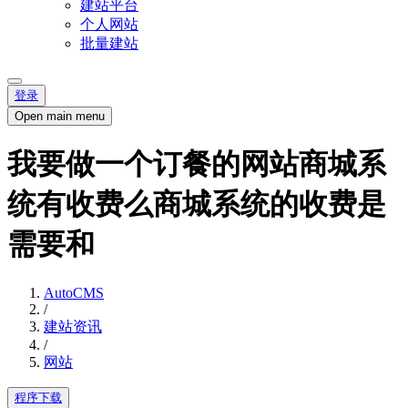
建站平台
个人网站
批量建站
登录
Open main menu
我要做一个订餐的网站商城系
统有收费么商城系统的收费是
需要和
AutoCMS
/
建站资讯
/
网站
程序下载