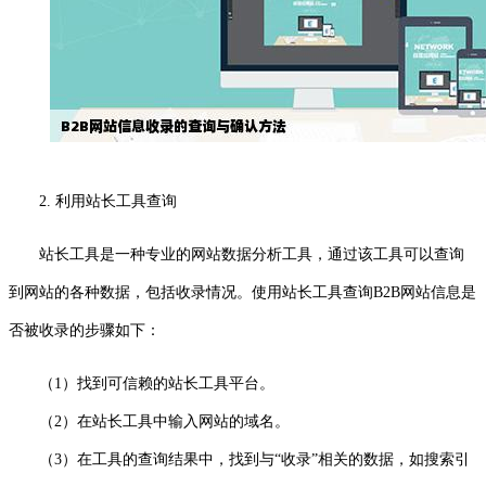
2. 利用站长工具查询
站长工具是一种专业的网站数据分析工具，通过该工具可以查询
到网站的各种数据，包括收录情况。使用站长工具查询B2B网站信息是
否被收录的步骤如下：
（1）找到可信赖的站长工具平台。
（2）在站长工具中输入网站的域名。
（3）在工具的查询结果中，找到与“收录”相关的数据，如搜索引