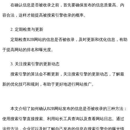
在确认信息是否被收录之前，首先要确保发布的信息质量高、内
容合法，这样才能提高被搜索引擎收录的概率。
2. 定期检查与更新
定期检查B2B网站的信息是否被收录，及时更新和优化信息，有助
于提高网站的排名和曝光度。
3. 关注搜索引擎的更新动态
搜索引擎的算法会不断更新，关注搜索引擎的更新动态，了解最
新的优化技巧和规则，有助于更好地进行网站推广。
本文介绍了如何确认B2B网站发布的信息是否被收录的三种方法：
使用搜索引擎直接搜索、利用站长工具查询以及查看网站日志。通过
这些方法，企业可以及时了解自己发布的信息在搜索引擎中的曝光情