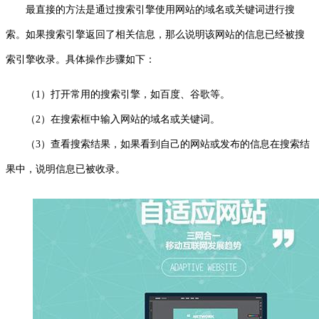
最直接的方法是通过搜索引擎使用网站的域名或关键词进行搜
索。如果搜索引擎返回了相关信息，那么说明该网站的信息已经被搜
索引擎收录。具体操作步骤如下：
（1）打开常用的搜索引擎，如百度、谷歌等。
（2）在搜索框中输入网站的域名或关键词。
（3）查看搜索结果，如果看到自己的网站或发布的信息在搜索结
果中，说明信息已被收录。