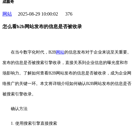
成颖奇
网站
2025-08-29 10:00:02
376
怎么看b2b网站发布的信息是否被收录
在当今数字化时代，B2B
网站
的信息发布对于企业来说至关重要。
发布的信息是否被搜索引擎收录，直接关系到企业信息的曝光度和市
场影响力。了解如何查看B2B网站发布的信息是否被收录，成为企业网
络推广的关键一环。本文将详细介绍如何确认B2B网站发布的信息是否
被搜索引擎收录。
确认方法
1. 使用搜索引擎直接搜索