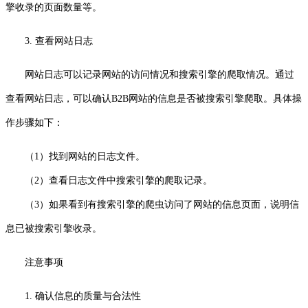
擎收录的页面数量等。
3. 查看网站日志
网站日志可以记录网站的访问情况和搜索引擎的爬取情况。通过
查看网站日志，可以确认B2B网站的信息是否被搜索引擎爬取。具体操
作步骤如下：
（1）找到网站的日志文件。
（2）查看日志文件中搜索引擎的爬取记录。
（3）如果看到有搜索引擎的爬虫访问了网站的信息页面，说明信
息已被搜索引擎收录。
注意事项
1. 确认信息的质量与合法性