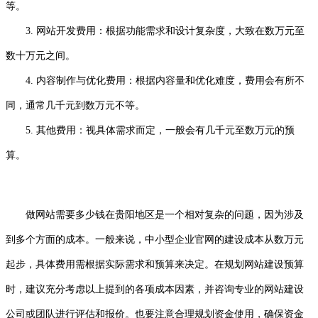
等。
3. 网站开发费用：根据功能需求和设计复杂度，大致在数万元至
数十万元之间。
4. 内容制作与优化费用：根据内容量和优化难度，费用会有所不
同，通常几千元到数万元不等。
5. 其他费用：视具体需求而定，一般会有几千元至数万元的预
算。
做网站需要多少钱在贵阳地区是一个相对复杂的问题，因为涉及
到多个方面的成本。一般来说，中小型企业官网的建设成本从数万元
起步，具体费用需根据实际需求和预算来决定。在规划网站建设预算
时，建议充分考虑以上提到的各项成本因素，并咨询专业的网站建设
公司或团队进行评估和报价。也要注意合理规划资金使用，确保资金