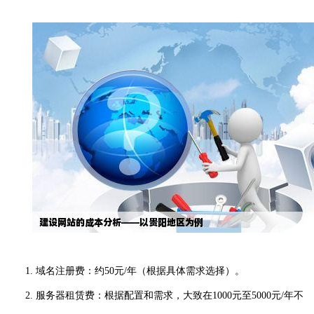
1. 域名注册费：约50元/年（根据具体需求选择）。
2. 服务器租赁费：根据配置和需求，大致在1000元至5000元/年不