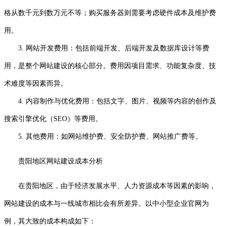
格从数千元到数万元不等；购买服务器则需要考虑硬件成本及维护费
用。
3. 网站开发费用：包括前端开发、后端开发及数据库设计等费
用，是整个网站建设的核心部分。费用因项目需求、功能复杂度、技
术难度等因素而异。
4. 内容制作与优化费用：包括文字、图片、视频等内容的创作及
搜索引擎优化（SEO）等费用。
5. 其他费用：如网站维护费、安全防护费、网站推广费等。
贵阳地区网站建设成本分析
在贵阳地区，由于经济发展水平、人力资源成本等因素的影响，
网站建设的成本与一线城市相比会有所差异。以中小型企业官网为
例，其大致的成本构成如下：