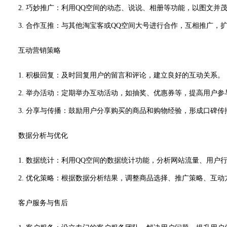
2. 巧妙推广：利用QQ空间的动态、说说、相册等功能，以图文并
3. 合作互推：与其他淘宝客或QQ空间大号进行合作，互相推广，
互动营销策略
1. 积极回复：及时回复用户的留言和评论，建立良好的互动关系。
2. 举办活动：定期举办互动活动，如抽奖、优惠券等，提高用户参
3. 分享与传播：鼓励用户分享购买的商品和购物经验，形成口碑传
数据分析与优化
1. 数据统计：利用QQ空间的数据统计功能，分析网站流量、用户
2. 优化策略：根据数据分析结果，调整商品选择、推广策略、互动
客户服务与售后