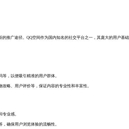
的推广途径。QQ空间作为国内知名的社交平台之一，其庞大的用户基础
数码等，以便吸引精准的用户群体。
物攻略、用户评价等，保证内容的专业性和丰富性。
和专业感。
等，确保用户浏览体验的流畅性。