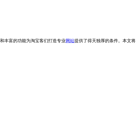
和丰富的功能为淘宝客们打造专业
网站
提供了得天独厚的条件。本文将