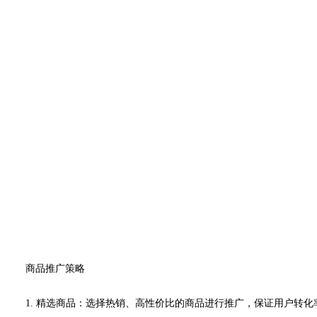
商品推广策略
1. 精选商品：选择热销、高性价比的商品进行推广，保证用户转化