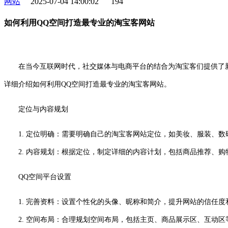
网站
2025-07-04 14:00:02
194
如何利用QQ空间打造最专业的淘宝客网站
在当今互联网时代，社交媒体与电商平台的结合为淘宝客们提供了新
详细介绍如何利用QQ空间打造最专业的淘宝客网站。
定位与内容规划
1. 定位明确：需要明确自己的淘宝客网站定位，如美妆、服装、
2. 内容规划：根据定位，制定详细的内容计划，包括商品推荐、购
QQ空间平台设置
1. 完善资料：设置个性化的头像、昵称和简介，提升网站的信任度
2. 空间布局：合理规划空间布局，包括主页、商品展示区、互动区