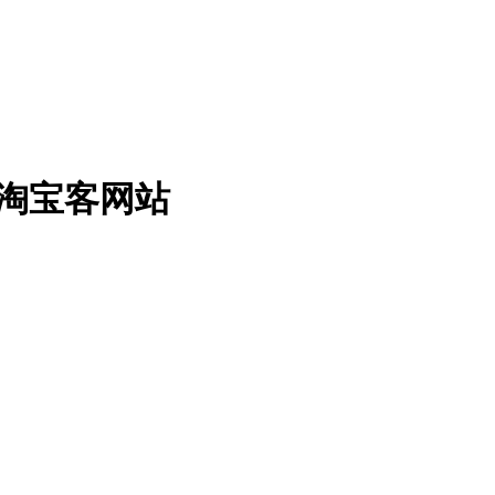
淘宝客网站