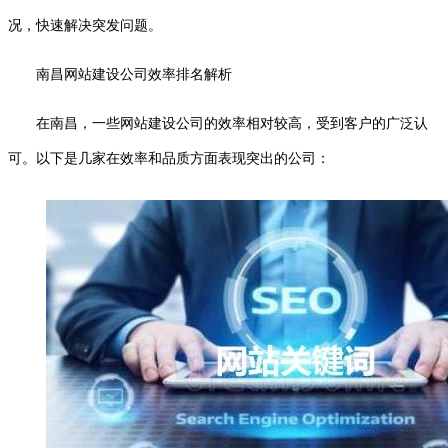
况，快速解决突发问题。
南昌网站建设公司效率排名解析
在南昌，一些网站建设公司的效率相对较高，受到客户的广泛认
可。以下是几家在效率和品质方面表现突出的公司：