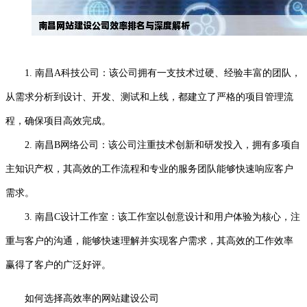
1. 南昌A科技公司：该公司拥有一支技术过硬、经验丰富的团队，
从需求分析到设计、开发、测试和上线，都建立了严格的项目管理流
程，确保项目高效完成。
2. 南昌B网络公司：该公司注重技术创新和研发投入，拥有多项自
主知识产权，其高效的工作流程和专业的服务团队能够快速响应客户
需求。
3. 南昌C设计工作室：该工作室以创意设计和用户体验为核心，注
重与客户的沟通，能够快速理解并实现客户需求，其高效的工作效率
赢得了客户的广泛好评。
如何选择高效率的网站建设公司