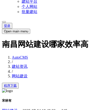
建站平台
个人网站
批量建站
登录
Open main menu
南昌网站建设哪家效率高
AutoCMS
/
建站资讯
/
网站建设
程序下载
宋林有