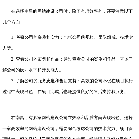
在选择南昌的网站建设公司时，除了考虑效率外，还要注意以下
几个方面：
1. 考察公司的资质和实力：包括公司的规模、团队组成、技术实
力等。
2. 查看公司的案例和作品：通过查看公司的案例和作品，可以了
解公司的设计水平和开发能力。
3. 了解公司的服务态度和售后支持：高效的公司不仅在项目执行
过程中表现出色，在项目完成后也能提供良好的售后支持和服务。
在南昌，有多家网站建设公司在效率和品质方面表现出色。选择
一家高效率的网站建设公司，需要综合考虑公司的技术实力、项目管