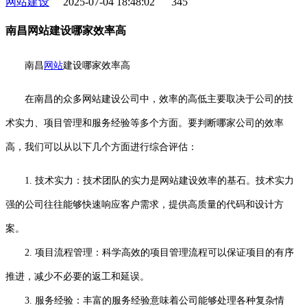
网站建设
2025-07-04 18:48:02
345
南昌网站建设哪家效率高
南昌
网站
建设哪家效率高
在南昌的众多网站建设公司中，效率的高低主要取决于公司的技
术实力、项目管理和服务经验等多个方面。要判断哪家公司的效率
高，我们可以从以下几个方面进行综合评估：
1. 技术实力：技术团队的实力是网站建设效率的基石。技术实力
强的公司往往能够快速响应客户需求，提供高质量的代码和设计方
案。
2. 项目流程管理：科学高效的项目管理流程可以保证项目的有序
推进，减少不必要的返工和延误。
3. 服务经验：丰富的服务经验意味着公司能够处理各种复杂情