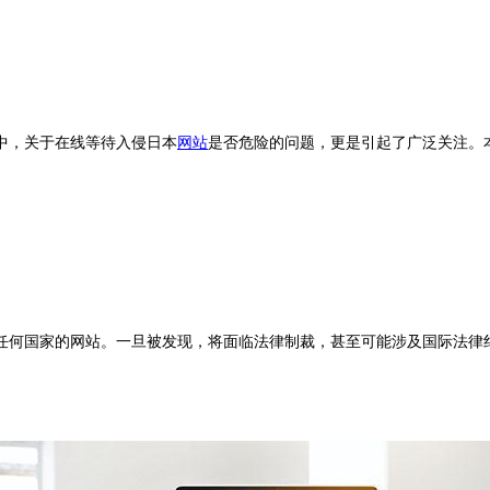
中，关于在线等待入侵日本
网站
是否危险的问题，更是引起了广泛关注。
任何国家的网站。一旦被发现，将面临法律制裁，甚至可能涉及国际法律