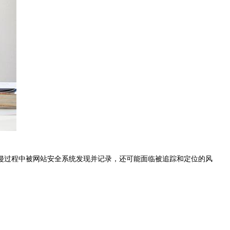
侵过程中被网站安全系统发现并记录，还可能面临被追踪和定位的风