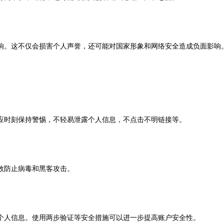
响。这不仅会损害个人声誉，还可能对国家形象和网络安全造成负面影响
应时刻保持警惕，不轻易泄露个人信息，不点击不明链接等。
效防止病毒和黑客攻击。
个人信息。使用两步验证等安全措施可以进一步提高账户安全性。