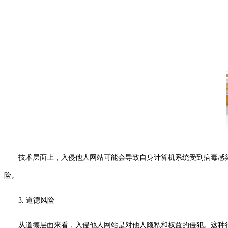
技术层面上，入侵他人网站可能会导致自身计算机系统受到病毒感
险。
3. 道德风险
从道德层面来看，入侵他人网站是对他人隐私和权益的侵犯。这种