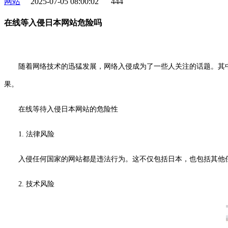
网站
2025-07-05 08:00:02
444
在线等入侵日本网站危险吗
随着网络技术的迅猛发展，网络入侵成为了一些人关注的话题。其
果。
在线等待入侵日本网站的危险性
1. 法律风险
入侵任何国家的网站都是违法行为。这不仅包括日本，也包括其他
2. 技术风险