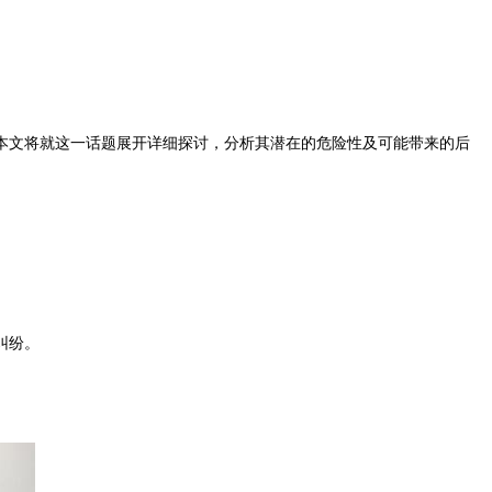
本文将就这一话题展开详细探讨，分析其潜在的危险性及可能带来的后
纠纷。