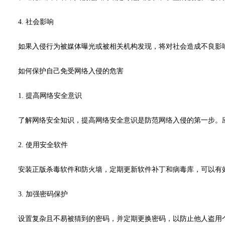
4. 社会影响
如果入侵行为被媒体曝光或被相关机构发现，将对社会造成不良影
如何保护自己免受网络入侵的危害
1. 提高网络安全意识
了解网络安全知识，提高网络安全意识是防范网络入侵的第一步。
2. 使用安全软件
安装正版杀毒软件和防火墙，定期更新软件补丁和病毒库，可以有
3. 加强密码保护
设置复杂且不易被猜到的密码，并定期更换密码，以防止他人盗用