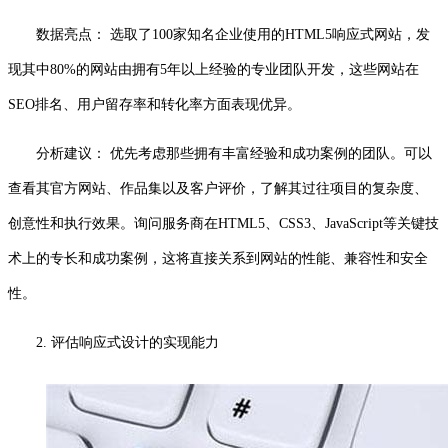
数据亮点： 选取了100家知名企业使用的HTML5响应式网站，发
现其中80%的网站由拥有5年以上经验的专业团队开发，这些网站在
SEO排名、用户留存率和转化率方面表现优异。
分析建议： 优先考虑那些拥有丰富经验和成功案例的团队。可以
查看其官方网站、作品集以及客户评价，了解其过往项目的复杂度、
创意性和执行效果。询问服务商在HTML5、CSS3、JavaScript等关键技
术上的专长和成功案例，这将直接关系到网站的性能、兼容性和安全
性。
2. 评估响应式设计的实现能力