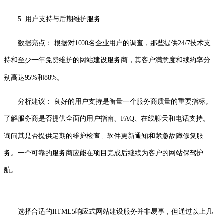
5. 用户支持与后期维护服务
数据亮点： 根据对1000名企业用户的调查，那些提供24/7技术支
持和至少一年免费维护的网站建设服务商，其客户满意度和续约率分
别高达95%和88%。
分析建议： 良好的用户支持是衡量一个服务商质量的重要指标。
了解服务商是否提供全面的用户指南、FAQ、在线聊天和电话支持。
询问其是否提供定期的维护检查、软件更新通知和紧急故障修复服
务。一个可靠的服务商应能在项目完成后继续为客户的网站保驾护
航。
选择合适的HTML5响应式网站建设服务并非易事，但通过以上几