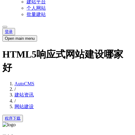
建站平台
个人网站
批量建站
登录
Open main menu
HTML5响应式网站建设哪家
好
AutoCMS
/
建站资讯
/
网站建设
程序下载