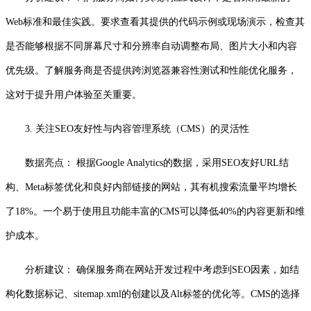
Web标准和最佳实践。要求查看其提供的代码示例或现场演示，检查其
是否能够根据不同屏幕尺寸和分辨率自动调整布局、图片大小和内容
优先级。了解服务商是否提供跨浏览器兼容性测试和性能优化服务，
这对于提升用户体验至关重要。
3. 关注SEO友好性与内容管理系统（CMS）的灵活性
数据亮点： 根据Google Analytics的数据，采用SEO友好URL结
构、Meta标签优化和良好内部链接的网站，其有机搜索流量平均增长
了18%。一个易于使用且功能丰富的CMS可以降低40%的内容更新和维
护成本。
分析建议： 确保服务商在网站开发过程中考虑到SEO因素，如结
构化数据标记、sitemap.xml的创建以及Alt标签的优化等。CMS的选择