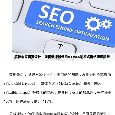
数据亮点： 通过对50个不同行业网站的测试，发现采用流式布局
（Fluid Grid Layouts）、媒体查询（Media Queries）和弹性图片
（Flexible Images）等技术的网站，在各种设备上的加载速度平均提高
了20%，用户满意度提升了15%。
分析建议： 询问服务商如何实现响应式设计，是否采用最新的