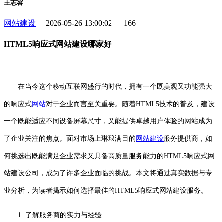
王志容
网站建设
2026-05-26 13:00:02
166
HTML5响应式网站建设哪家好
在当今这个移动互联网盛行的时代，拥有一个既美观又功能强大
的响应式
网站
对于企业而言至关重要。随着HTML5技术的普及，建设
一个既能适应不同设备屏幕尺寸，又能提供卓越用户体验的网站成为
了企业关注的焦点。面对市场上琳琅满目的
网站建设
服务提供商，如
何挑选出既能满足企业需求又具备高质量服务能力的HTML5响应式网
站建设公司，成为了许多企业面临的挑战。本文将通过真实数据与专
业分析，为读者揭示如何选择最佳的HTML5响应式网站建设服务。
1. 了解服务商的实力与经验