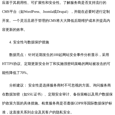
应基于其易用性、可扩展性和安全性。了解服务商是否支持流行的
CMS平台（如WordPress、Joomla或Drupal），并能在必要时进行定制
开发。一个灵活且易于管理的CMS将大大降低后期维护成本并提高内
容更新的效率。
4. 安全性与数据保护措施
数据亮点： 针对近期发生的100起网站安全事件分析显示，采用
HTTPS协议、定期更新安全补丁和实施强密码策略的网站被攻击的可
能性降低了70%。
分析建议： 安全性是选择服务商时不可忽视的方面。询问服务商
在数据加密（如SSL证书）、定期安全审计、备份策略以及用户数据保
护政策方面的具体措施。检查服务商是否遵循GDPR等国际数据保护标
准，这直接关系到企业及其客户的隐私安全。