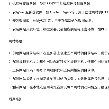
1. 远程连接服务器：使用SSH等工具远程连接到服务器。
2. 安装Web服务器软件：如Apache、Nginx等，用于处理网站的HT
3. 安装数据库：如MySQL等，用于存储网站的数据信息。
4. 安装网站开发环境：根据需要安装相应的编程语言环境，如PHP、Py
网站搭建
1. 创建网站目录结构：在服务器上创建五个网站的目录结构，用
2. 配置虚拟主机：为每个网站配置独立的虚拟主机，使每个网站在
3. 上传网站代码：将每个网站的代码上传到相应的目录中。
4. 配置网站参数：根据需要配置网站的参数，如数据库连接信息、
5. 测试网站：在本地或使用浏览器测试每个网站的访问情况，确保
后期维护