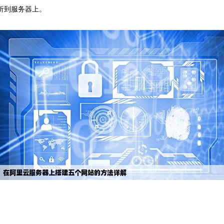
析到服务器上。