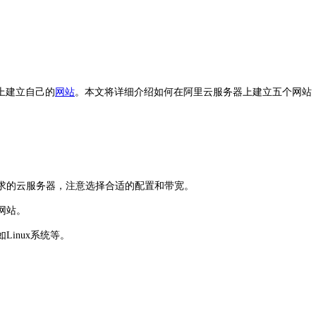
上建立自己的
网站
。本文将详细介绍如何在阿里云服务器上建立五个网站
需求的云服务器，注意选择合适的配置和带宽。
网站。
inux系统等。