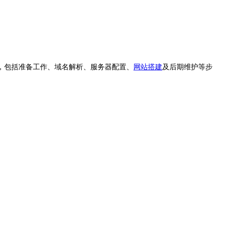
，包括准备工作、域名解析、服务器配置、
网站搭建
及后期维护等步