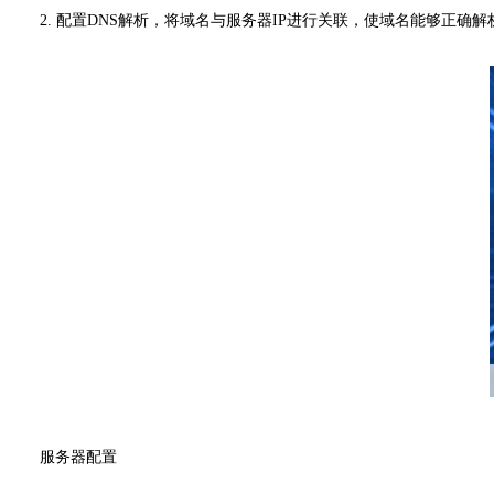
2. 配置DNS解析，将域名与服务器IP进行关联，使域名能够正确解
服务器配置