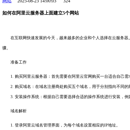
网站
2025-08-23 14:00:03
324
如何在阿里云服务器上面建立5个网站
在互联网快速发展的今天，越来越多的企业和个人选择在云服务器
骤。
准备工作
1. 购买阿里云服务器：首先需要在阿里云官网购买一台适合自己
2. 购买域名：在域名注册商处购买五个域名，用于分别指向不同的
3. 安装操作系统：根据自己需要选择合适的操作系统进行安装，例如L
域名解析
1. 登录阿里云域名管理界面，为每个域名设置相应的IP地址。