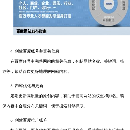
4. 创建百度账号并完善信息
在百度账号中完善网站的相关信息，包括网站名称、关键词、描
述等，帮助百度更好地理解网站内容。
5. 内容优化与更新
定期更新高质量的原创内容，有助于提高网站的权重和排名。确
保内容中合理分布关键词，便于搜索引擎抓取。
6. 创建百度推广账户