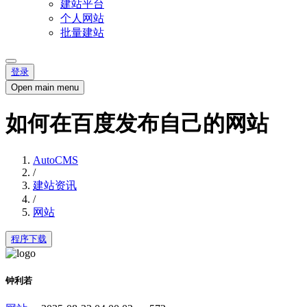
建站平台
个人网站
批量建站
登录
Open main menu
如何在百度发布自己的网站
AutoCMS
/
建站资讯
/
网站
程序下载
钟利若