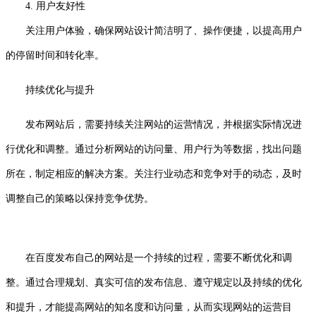
4. 用户友好性
关注用户体验，确保网站设计简洁明了、操作便捷，以提高用户
的停留时间和转化率。
持续优化与提升
发布网站后，需要持续关注网站的运营情况，并根据实际情况进
行优化和调整。通过分析网站的访问量、用户行为等数据，找出问题
所在，制定相应的解决方案。关注行业动态和竞争对手的动态，及时
调整自己的策略以保持竞争优势。
在百度发布自己的网站是一个持续的过程，需要不断优化和调
整。通过合理规划、真实可信的发布信息、遵守规定以及持续的优化
和提升，才能提高网站的知名度和访问量，从而实现网站的运营目