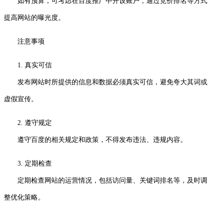
如有预算，可考虑在百度推广中开设账户，通过竞价排名等方式
提高网站的曝光度。
注意事项
1. 真实可信
发布网站时所提供的信息和数据必须真实可信，避免夸大其词或
虚假宣传。
2. 遵守规定
遵守百度的相关规定和政策，不得发布违法、违规内容。
3. 定期检查
定期检查网站的运营情况，包括访问量、关键词排名等，及时调
整优化策略。