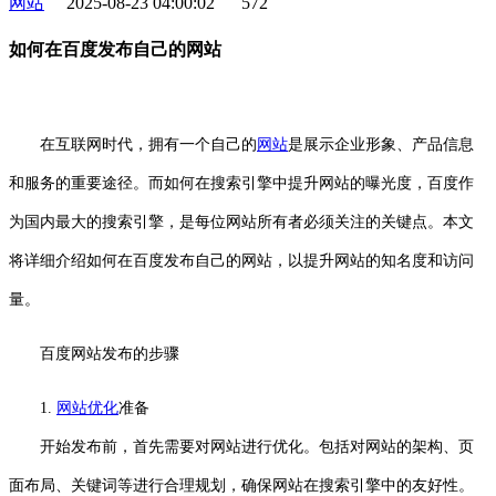
网站
2025-08-23 04:00:02
572
如何在百度发布自己的网站
在互联网时代，拥有一个自己的
网站
是展示企业形象、产品信息
和服务的重要途径。而如何在搜索引擎中提升网站的曝光度，百度作
为国内最大的搜索引擎，是每位网站所有者必须关注的关键点。本文
将详细介绍如何在百度发布自己的网站，以提升网站的知名度和访问
量。
百度网站发布的步骤
1.
网站优化
准备
开始发布前，首先需要对网站进行优化。包括对网站的架构、页
面布局、关键词等进行合理规划，确保网站在搜索引擎中的友好性。