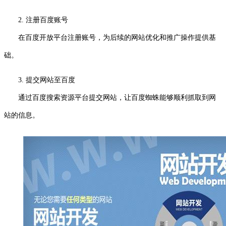
2. 注册百度账号
在百度开放平台注册账号，为后续的网站优化和推广操作提供基
础。
3. 提交网站至百度
通过百度搜索资源平台提交网站，让百度蜘蛛能够顺利抓取到网
站的信息。