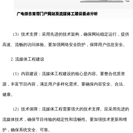
（3）技术支撑：采用先进的技术架构，确保网站稳定运行，提供
高速、流畅的访问体验。要加强网络安全防护，保障用户信息安全。
2. 流媒体工程建设
（1）内容建设：流媒体工程建设的核心是内容。要整合优质资
源，丰富节目内容，满足用户多样化需求。要确保内容安全、合法、
健康。
（2）技术保障：流媒体工程需要强大的技术支撑。应采用先进的
流媒体技术，确保节目传输的稳定性和流畅性。要加强技术更新和维
护，确保系统安全、可靠。