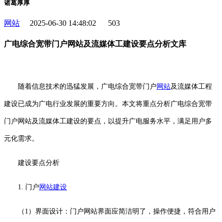
诸葛厚厚
网站
2025-06-30 14:48:02
503
广电综合宽带门户网站及流媒体工建设要点分析文库
随着信息技术的迅猛发展，广电综合宽带门户
网站
及流媒体工程
建设已成为广电行业发展的重要方向。本文将重点分析广电综合宽带
门户网站及流媒体工建设的要点，以提升广电服务水平，满足用户多
元化需求。
建设要点分析
1. 门户
网站建设
（1）界面设计：门户网站界面应简洁明了，操作便捷，符合用户