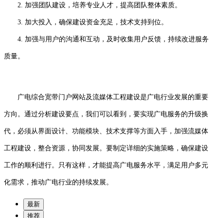
2. 加强团队建设，培养专业人才，提高团队整体素质。
3. 加大投入，确保建设资金充足，技术支持到位。
4. 加强与用户的沟通和互动，及时收集用户反馈，持续改进服务
质量。
广电综合宽带门户网站及流媒体工程建设是广电行业发展的重要
方向。通过分析建设要点，我们可以看到，要实现广电服务的升级换
代，必须从界面设计、功能模块、技术支撑等方面入手，加强流媒体
工程建设，整合资源，协同发展。要制定详细的实施策略，确保建设
工作的顺利进行。只有这样，才能提高广电服务水平，满足用户多元
化需求，推动广电行业的持续发展。
最新
推荐