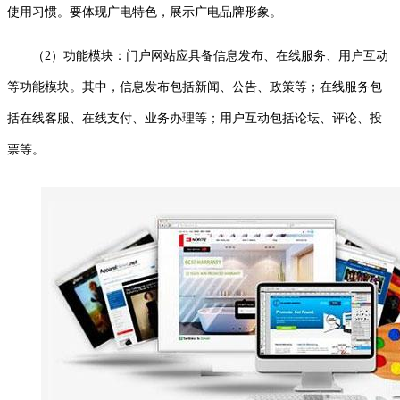
使用习惯。要体现广电特色，展示广电品牌形象。
（2）功能模块：门户网站应具备信息发布、在线服务、用户互动
等功能模块。其中，信息发布包括新闻、公告、政策等；在线服务包
括在线客服、在线支付、业务办理等；用户互动包括论坛、评论、投
票等。