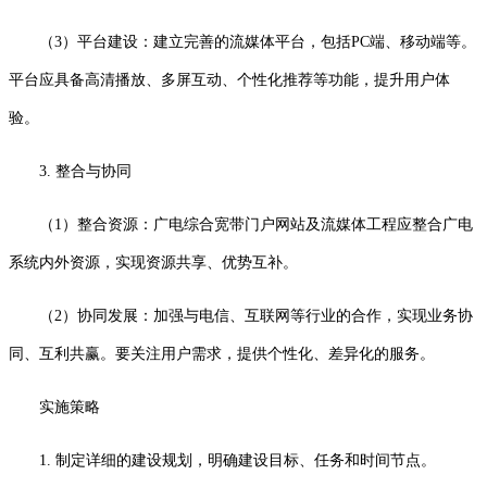
（3）平台建设：建立完善的流媒体平台，包括PC端、移动端等。
平台应具备高清播放、多屏互动、个性化推荐等功能，提升用户体
验。
3. 整合与协同
（1）整合资源：广电综合宽带门户网站及流媒体工程应整合广电
系统内外资源，实现资源共享、优势互补。
（2）协同发展：加强与电信、互联网等行业的合作，实现业务协
同、互利共赢。要关注用户需求，提供个性化、差异化的服务。
实施策略
1. 制定详细的建设规划，明确建设目标、任务和时间节点。