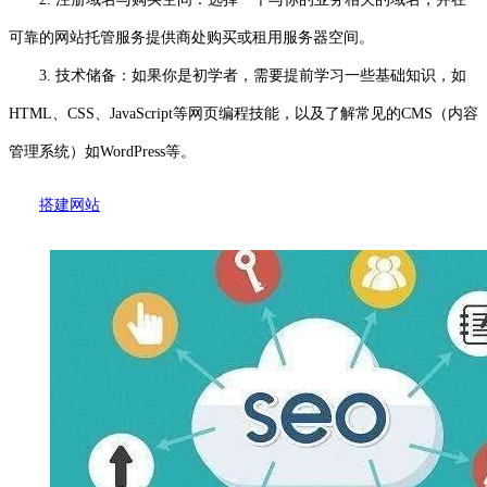
可靠的网站托管服务提供商处购买或租用服务器空间。
3. 技术储备：如果你是初学者，需要提前学习一些基础知识，如
HTML、CSS、JavaScript等网页编程技能，以及了解常见的CMS（内容
管理系统）如WordPress等。
搭建网站