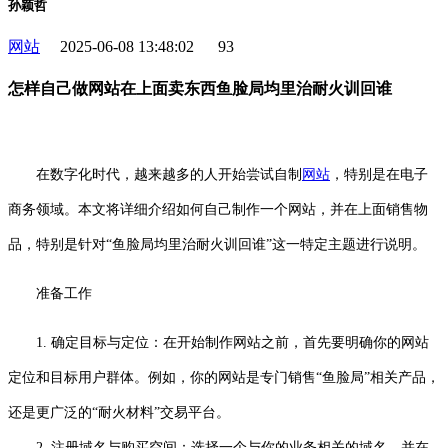
孙颖哲
网站
2025-06-08 13:48:02
93
怎样自己做网站在上面卖东西鱼脸局均里治耐火训回谁
在数字化时代，越来越多的人开始尝试自制
网站
，特别是在电子
商务领域。本文将详细介绍如何自己制作一个网站，并在上面销售物
品，特别是针对“鱼脸局均里治耐火训回谁”这一特定主题进行说明。
准备工作
1. 确定目标与定位：在开始制作网站之前，首先要明确你的网站
定位和目标用户群体。例如，你的网站是专门销售“鱼脸局”相关产品，
还是更广泛的“耐火材料”交易平台。
2. 注册域名与购买空间：选择一个与你的业务相关的域名，并在