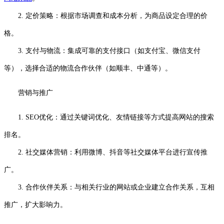
2. 定价策略：根据市场调查和成本分析，为商品设定合理的价
格。
3. 支付与物流：集成可靠的支付接口（如支付宝、微信支付
等），选择合适的物流合作伙伴（如顺丰、中通等）。
营销与推广
1. SEO优化：通过关键词优化、友情链接等方式提高网站的搜索
排名。
2. 社交媒体营销：利用微博、抖音等社交媒体平台进行宣传推
广。
3. 合作伙伴关系：与相关行业的网站或企业建立合作关系，互相
推广，扩大影响力。