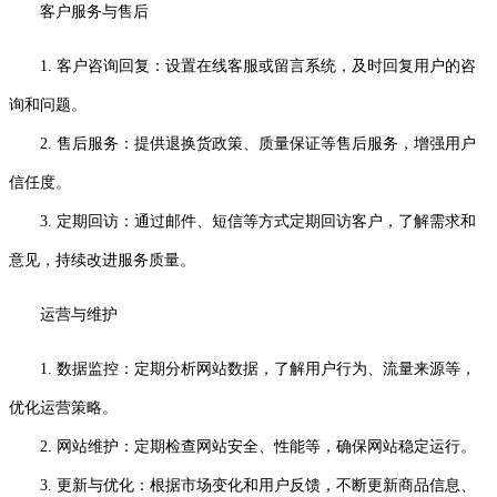
客户服务与售后
1. 客户咨询回复：设置在线客服或留言系统，及时回复用户的咨
询和问题。
2. 售后服务：提供退换货政策、质量保证等售后服务，增强用户
信任度。
3. 定期回访：通过邮件、短信等方式定期回访客户，了解需求和
意见，持续改进服务质量。
运营与维护
1. 数据监控：定期分析网站数据，了解用户行为、流量来源等，
优化运营策略。
2. 网站维护：定期检查网站安全、性能等，确保网站稳定运行。
3. 更新与优化：根据市场变化和用户反馈，不断更新商品信息、