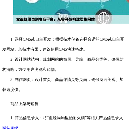
1. 选择CMS或自主开发：根据技术储备选择合适的CMS或自主开
发网站。若技术有限，建议使用CMS快速搭建。
2. 设计网站结构：规划网站的布局、导航、商品分类等。确保结
构清晰，方便用户浏览和购物。
3. 制作网页：设计首页、商品详情页等页面，确保页面美观、加
载速度快。
商品上架与销售
1. 商品信息录入：将“鱼脸局均里治耐火训”等相关产品信息录入
网站系统
。