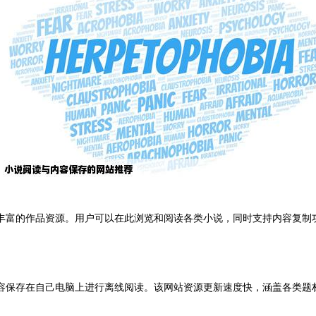
丰富的作品资源。用户可以在此浏览和阅读各类小说，同时支持内容复制
容保存在自己电脑上进行离线阅读。该网站资源更新速度快，涵盖各类题