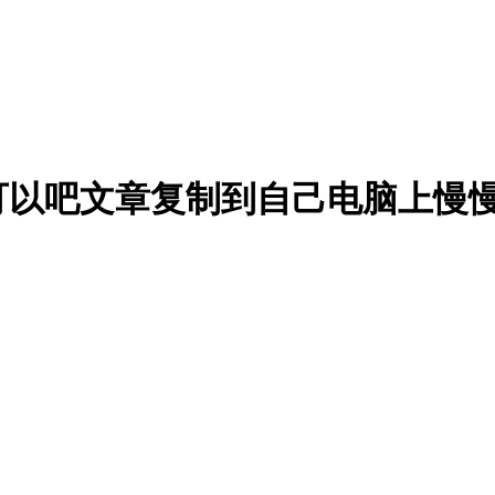
可以吧文章复制到自己电脑上慢