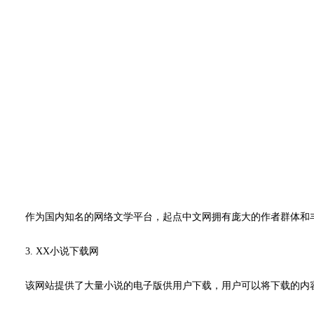
作为国内知名的网络文学平台，起点中文网拥有庞大的作者群体和
3. XX小说下载网
该网站提供了大量小说的电子版供用户下载，用户可以将下载的内