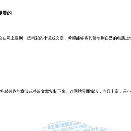
慢看的
在网上遇到一些精彩的小说或文章，希望能够将其复制到自己的电脑上慢
以将感兴趣的章节或整篇文章复制下来。该网站界面简洁，内容丰富，是