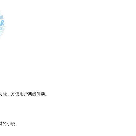
功能，方便用户离线阅读。
材的小说。