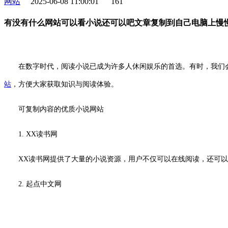
网站
2025-06-08 11:00:01
161
有没有什么网站可以看小说还可以吧文章复制到自己电脑上慢
在数字时代，阅读小说已成为许多人休闲娱乐的首选。有时，我们会
站
，方便大家获取知识与阅读体验。
可复制内容的优质小说网站
1. XX读书网
XX读书网提供了大量的小说资源，用户不仅可以在线阅读，还可
2. 起点中文网