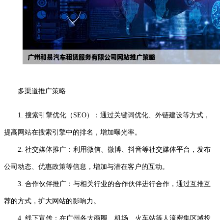
多渠道推广策略
1. 搜索引擎优化（SEO）：通过关键词优化、外链建设等方式，
提高网站在搜索引擎中的排名，增加曝光率。
2. 社交媒体推广：利用微信、微博、抖音等社交媒体平台，发布
公司动态、优惠政策等信息，增加与潜在客户的互动。
3. 合作伙伴推广：与相关行业的合作伙伴进行合作，通过互推互
荐的方式，扩大网站的影响力。
4. 线下宣传：在广州各大商圈、机场、火车站等人流密集区域投