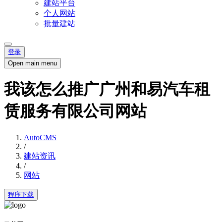
建站平台
个人网站
批量建站
登录
Open main menu
我该怎么推广广州和易汽车租
赁服务有限公司网站
AutoCMS
/
建站资讯
/
网站
程序下载