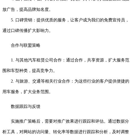
放广告，提高品牌知名度。
5. 口碑营销：提供优质的服务，让客户成为我们的免费宣传员，
通过口碑传播扩大影响力。
合作与联盟策略
1. 与其他汽车租赁公司合作：通过合作，共享资源，扩大服务范
围和车型种类，提高竞争力。
2. 与旅游、交通等相关行业合作：为这些行业的客户提供便捷的
用车服务，扩大业务范围。
数据跟踪与反馈
实施推广策略后，需要对推广效果进行跟踪和评估。通过数据分
析工具，对网站的访问量、转化率等数据进行跟踪和分析，及时调整