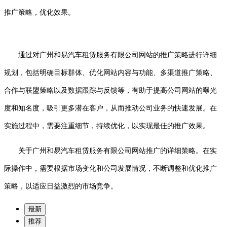
推广策略，优化效果。
通过对广州和易汽车租赁服务有限公司网站的推广策略进行详细
规划，包括明确目标群体、优化网站内容与功能、多渠道推广策略、
合作与联盟策略以及数据跟踪与反馈等，有助于提高公司网站的曝光
度和知名度，吸引更多潜在客户，从而推动公司业务的快速发展。在
实施过程中，需要注重细节，持续优化，以实现最佳的推广效果。
关于广州和易汽车租赁服务有限公司网站推广的详细策略。在实
际操作中，需要根据市场变化和公司发展情况，不断调整和优化推广
策略，以适应日益激烈的市场竞争。
最新
推荐