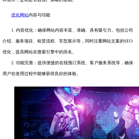
优化网站
内容与功能
1. 内容优化：确保网站内容丰富、准确、具有吸引力。包括公司
介绍、服务项目、租赁流程、车型展示等，同时注重网站文案的SEO
优化，提高网站在搜索引擎中的排名。
2. 功能完善：提供便捷的在线预订系统、客户服务系统等，确保
用户在使用过程中能够获得良好的体验。