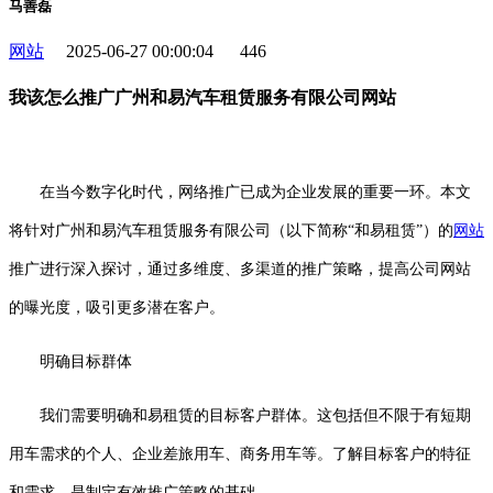
马善磊
网站
2025-06-27 00:00:04
446
我该怎么推广广州和易汽车租赁服务有限公司网站
在当今数字化时代，网络推广已成为企业发展的重要一环。本文
将针对广州和易汽车租赁服务有限公司（以下简称“和易租赁”）的
网站
推广进行深入探讨，通过多维度、多渠道的推广策略，提高公司网站
的曝光度，吸引更多潜在客户。
明确目标群体
我们需要明确和易租赁的目标客户群体。这包括但不限于有短期
用车需求的个人、企业差旅用车、商务用车等。了解目标客户的特征
和需求，是制定有效推广策略的基础。