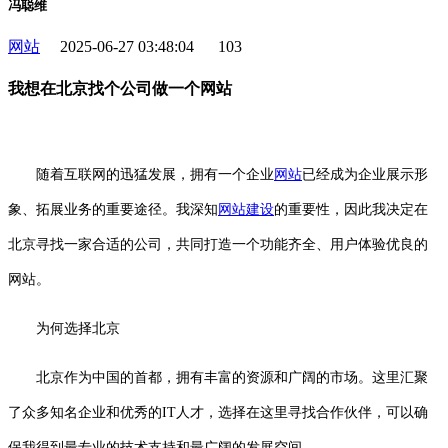
冯聪维
网站
2025-06-27 03:48:04
103
我想在北京找个公司做一个网站
随着互联网的迅猛发展，拥有一个企业
网站
已经成为企业展示形
象、拓展业务的重要途径。我深知
网站建设
的重要性，因此我决定在
北京寻找一家合适的公司，共同打造一个功能齐全、用户体验优良的
网站。
为何选择北京
北京作为中国的首都，拥有丰富的资源和广阔的市场。这里汇聚
了众多知名企业和优秀的IT人才，选择在这里寻找合作伙伴，可以确
保我得到最专业的技术支持和最广阔的发展空间。