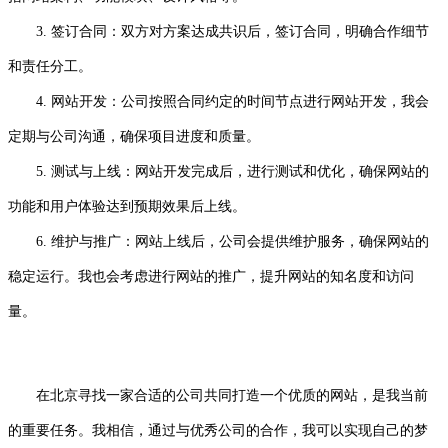
3. 签订合同：双方对方案达成共识后，签订合同，明确合作细节
和责任分工。
4. 网站开发：公司按照合同约定的时间节点进行网站开发，我会
定期与公司沟通，确保项目进度和质量。
5. 测试与上线：网站开发完成后，进行测试和优化，确保网站的
功能和用户体验达到预期效果后上线。
6. 维护与推广：网站上线后，公司会提供维护服务，确保网站的
稳定运行。我也会考虑进行网站的推广，提升网站的知名度和访问
量。
在北京寻找一家合适的公司共同打造一个优质的网站，是我当前
的重要任务。我相信，通过与优秀公司的合作，我可以实现自己的梦