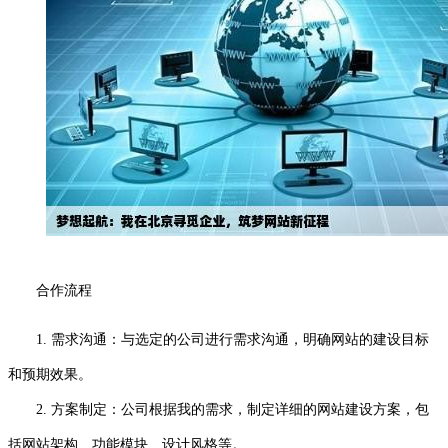
合作流程
1. 需求沟通：与选定的公司进行需求沟通，明确网站的建设目标
和预期效果。
2. 方案制定：公司根据我的需求，制定详细的网站建设方案，包
括网站架构、功能模块、设计风格等。