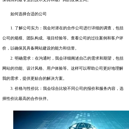
如何选择合适的公司
1. 了解公司实力：我会对潜在的合作公司进行详细的调查，包括
公司的规模、团队构成、项目经验等。查看公司的过往案例和客户评
价，以确保其具备网站建设的能力和信誉。
2. 明确需求：在沟通时，我会详细阐述自己的需求和期望，包括
网站的功能、设计风格、用户体验等。这样可以帮助公司更好地理解
我的需求，提供更贴合的解决方案。
3. 价格与性价比：我会综合比较不同公司的报价和服务内容，选
择性价比最高的合作伙伴。