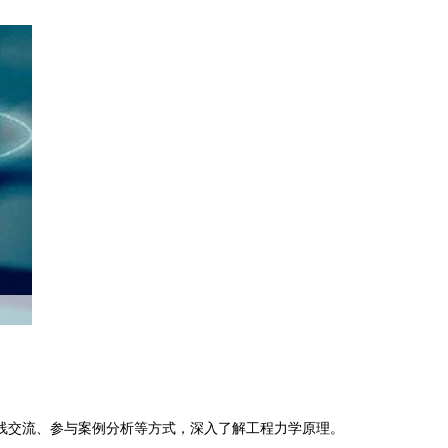
线交流、参与案例分析等方式，深入了解工程力学原理。