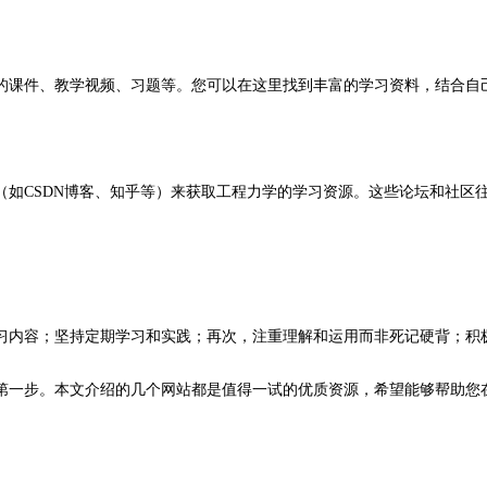
的课件、教学视频、习题等。您可以在这里找到丰富的学习资料，结合自
（如CSDN博客、知乎等）来获取工程力学的学习资源。这些论坛和社区
习内容；坚持定期学习和实践；再次，注重理解和运用而非死记硬背；积
第一步。本文介绍的几个网站都是值得一试的优质资源，希望能够帮助您