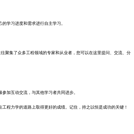
己的学习进度和需求进行自主学习。
往往聚集了众多工程领域的专家和从业者，您可以在这里提问、交流、分
极参加互动交流，与其他学习者共同进步。
在工程力学的道路上取得更好的成绩。记住，持之以恒是成功的关键！