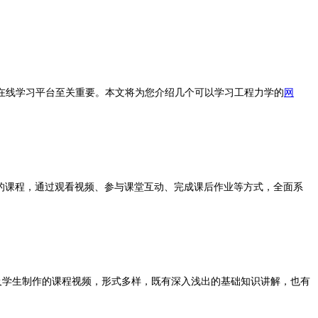
线学习平台至关重要。本文将为您介绍几个可以学习工程力学的
网
的课程，通过观看视频、参与课堂互动、完成课后作业等方式，全面系
及学生制作的课程视频，形式多样，既有深入浅出的基础知识讲解，也有