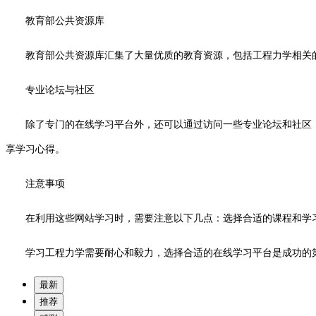
教育部公共资源库
教育部公共资源库汇集了大量优质的教育资源，包括工程力学相关
专业论坛与社区
除了专门的在线学习平台外，还可以通过访问一些专业论坛和社区
享学习心得。
注意事项
在利用这些网站学习时，需要注意以下几点：选择合适的课程和学
学习工程力学需要耐心和毅力，选择合适的在线学习平台是成功的
最新
推荐