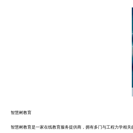
智慧树教育
智慧树教育是一家在线教育服务提供商，拥有多门与工程力学相关