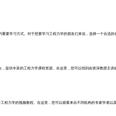
重要学习方式。对于想要学习工程力学的朋友们来说，选择一个合适的在
平台，提供丰富的工程力学课程资源。在这里，您可以找到由资深教授主讲
于工程力学的视频教程。在这里，您可以观看来自不同机构的专家学者以