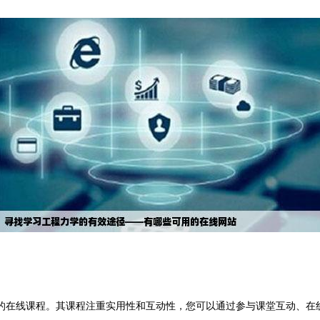
的在线课程。其课程注重实用性和互动性，您可以通过参与课堂互动、在