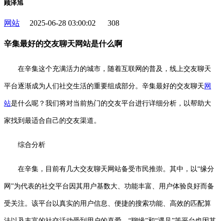
顾泽旭
网站
2025-06-28 03:00:02
308
辛集最好的交友聊天网站是什么啊
在辛集这个充满活力的城市，随着互联网的普及，线上交友聊天
平台逐渐成为人们社交生活的重要组成部分。辛集最好的交友聊天
网
站
是什么呢？我们将对当前热门的交友平台进行详细分析，以帮助大
家找到最适合自己的交友渠道。
综合分析
在辛集，目前有几大交友聊天网站备受市民推崇。其中，以“缘分
网”为代表的社交平台因其用户基数大、功能丰富、用户体验良好而备
受关注。该平台以真实的用户信息、便捷的搜索功能、高效的匹配算
法以及丰富的社交活动受到用户的喜爱。“聊缘”和“遇见”等平台也因其