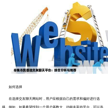
如何选择
在选择交友聊天网站时，用户应根据自己的需求和偏好进行选
择。例如，如果希望找到一个用户基数大、功能丰富的平台，可以选