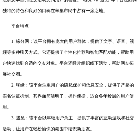
独特的特色和良好的口碑在辛集市民中占有一席之地。
平台特点
1. 缘分网：该平台拥有庞大的用户群体，提供了文字、语音、视
频等多种聊天方式。它还提供了个性化推荐和智能匹配功能，帮助用
户快速找到合适的交友对象。平台还经常组织线下活动，帮助网友拓
展社交圈。
2. 聊缘：该平台注重用户的隐私保护和信息安全，提供了严格的
实名认证机制。其界面简洁明了，操作便捷，适合各年龄层的用户使
用。
3. 遇见：该平台以年轻用户为主，提供了丰富的互动游戏和社交
活动，让用户在轻松愉快的氛围中结识新朋友。