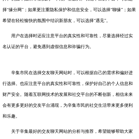
择“缘分网”；如果更注重隐私保护和信息安全，可以选择“聊缘”；如果
希望在轻松愉快的氛围中结识新朋友，可以选择“遇见”。
用户在选择时还应注意平台的真实性和可靠性，尽量选择经过实
名认证的平台，避免遇到虚假信息和诈骗行为。
辛集市民在选择交友聊天网站时，可以根据自己的需求和偏好进
行选择。也应注意平台的真实性和可靠性，保护好自己的个人信息和
财产安全。随着互联网技术的发展和社交平台的不断创新，相信未来
会有更多更好的交友平台涌现，为辛集市民的社交生活带来更多便利
和乐趣。
关于辛集最好的交友聊天网站的分析与推荐，希望能够帮助大家