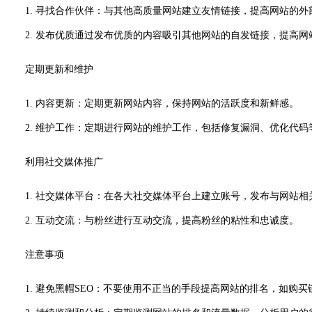
1. 寻找合作伙伴：与其他高质量网站建立友情链接，提高网站的外
2. 发布优质通过发布优质的内容吸引其他网站的自发链接，提高网
定期更新和维护
1. 内容更新：定期更新网站内容，保持网站的活跃度和新鲜感。
2. 维护工作：定期进行网站的维护工作，包括修复漏洞、优化代码
利用社交媒体推广
1. 社交媒体平台：在各大社交媒体平台上建立账号，发布与网站
2. 互动交流：与粉丝进行互动交流，提高粉丝的粘性和忠诚度。
注意事项
1. 避免黑帽SEO：不要使用不正当的手段提高网站的排名，如