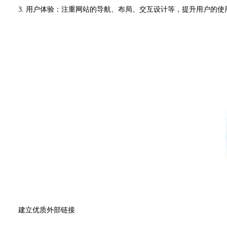
3. 用户体验：注重网站的导航、布局、交互设计等，提升用户的使
建立优质外部链接