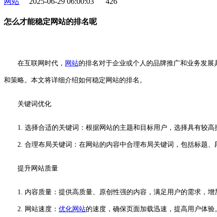
网站
2025-06-29 06:00:03
426
怎么才能稳定网站的排名呢
在互联网时代，
网站
的排名对于企业或个人的品牌推广和业务发展
和策略。本文将详细介绍如何稳定网站的排名。
关键词优化
1. 选择合适的关键词：根据网站的主题和目标用户，选择具有较
2. 合理布局关键词：在网站的内容中合理布局关键词，包括标题、
提升网站质量
1. 内容质量：提供高质量、原创性强的内容，满足用户的需求，
2. 网站速度：
优化网站
的速度，确保页面加载迅速，提高用户体验