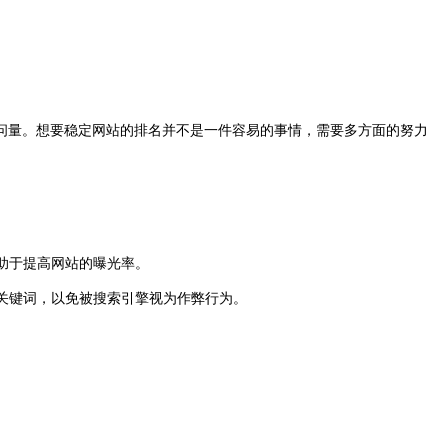
问量。想要稳定网站的排名并不是一件容易的事情，需要多方面的努力
助于提高网站的曝光率。
关键词，以免被搜索引擎视为作弊行为。