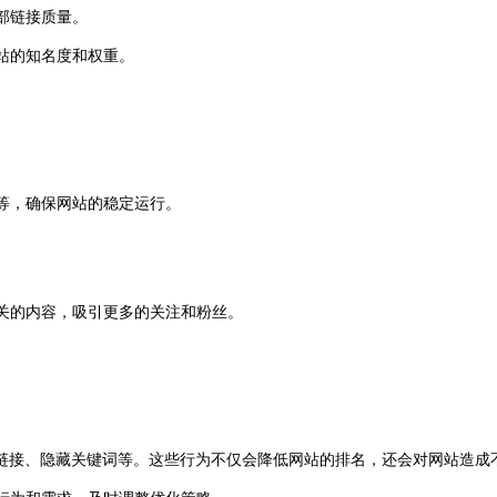
部链接质量。
站的知名度和权重。
等，确保网站的稳定运行。
相关的内容，吸引更多的关注和粉丝。
购买链接、隐藏关键词等。这些行为不仅会降低网站的排名，还会对网站造成