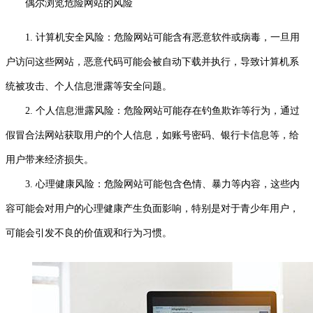
偶尔浏览危险网站的风险
1. 计算机安全风险：危险网站可能含有恶意软件或病毒，一旦用
户访问这些网站，恶意代码可能会被自动下载并执行，导致计算机系
统被攻击、个人信息泄露等安全问题。
2. 个人信息泄露风险：危险网站可能存在钓鱼欺诈等行为，通过
假冒合法网站获取用户的个人信息，如账号密码、银行卡信息等，给
用户带来经济损失。
3. 心理健康风险：危险网站可能包含色情、暴力等内容，这些内
容可能会对用户的心理健康产生负面影响，特别是对于青少年用户，
可能会引发不良的价值观和行为习惯。