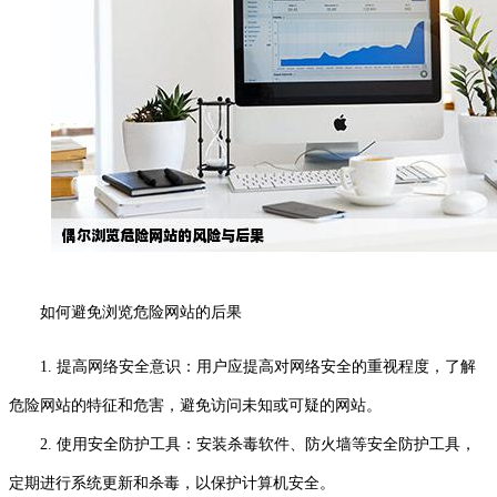
如何避免浏览危险网站的后果
1. 提高网络安全意识：用户应提高对网络安全的重视程度，了解
危险网站的特征和危害，避免访问未知或可疑的网站。
2. 使用安全防护工具：安装杀毒软件、防火墙等安全防护工具，
定期进行系统更新和杀毒，以保护计算机安全。