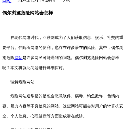
网站
2025-07-21 15:48:01
236
偶尔浏览危险网站会怎样
在现代网络时代，互联网成为了人们获取信息、娱乐、社交的重
要平台。伴随着网络的便利，也存在许多潜在的风险。其中，偶尔浏
览危险
网站
是许多网民可能遇到的问题。偶尔浏览危险网站会怎样
呢？本文将就此问题进行详细探讨。
理解危险网站
危险网站通常指的是包含恶意软件、病毒、钓鱼欺诈、色情内
容、暴力内容等不良信息的网站。这些网站可能会对用户的计算机安
全、个人信息、心理健康等方面造成潜在威胁。