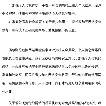
3. 加强个人信息保护：不在不可信的网站上输入个人信息，定期
更换密码，使用强密码等措施保护个人信息的安全。
4. 家庭教育和社会教育：对于青少年用户，家长应加强网络安全
教育，引导孩子正确使用网络，避免接触不良信息。
偶尔浏览危险网站可能会带来计算机安全风险、个人信息泄露风
险以及心理健康风险。我们应该提高网络安全意识，加强个人信息的
保护，并采取有效的安全防护措施来保护自己免受这些风险的侵害。
家庭和社会应共同关注青少年的网络安全教育，帮助他们正确使用网
络，避免接触不良信息。只有这样，我们才能更好地享受网络的便利
和乐趣。
关于偶尔浏览危险网站的后果及如何避免其风险的详细分析。希