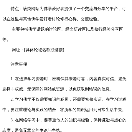
特点：该类网站为佛学爱好者提供了一个交流与分享的平台，可
以在这里与其他佛学爱好者讨论修行心得、交流经验。
主要包括佛学话题的讨论区、经文研读区以及修行经验分享区
等。
网址：[具体论坛名称或链接]
注意事项
1. 在选择学习资源时，应确保其来源可靠，内容真实可信。避免
选择非权威、无保障的网站或资源，以免获取到错误的信息。
2. 学习佛学不仅需要知识的积累，还需要实修实证。在学习过程
中，要注重理论与实践的结合，将所学的知识运用到日常生活中去。
3. 在网络学习中，要尊重他人的知识与经验，保持谦逊与虚心的
态度，避免无意义的争论与争执。