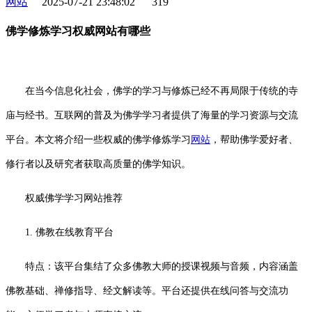
网站
2025-07-21 23:48:02
319
佛学修炼学习权威网站有哪些
在当今信息化社会，佛学的学习与修炼已经不再局限于传统的寺
庙与经书。互联网的普及为佛学学习者提供了海量的学习资源与交流
平台。本文将介绍一些权威的佛学修炼学习
网站
，帮助佛学爱好者、
修行者以及研究者获取高质量的佛学知识。
权威佛学学习网站推荐
1. 佛教在线教育平台
特点：该平台集结了众多佛教大师的授课视频与音频，内容涵盖
佛教基础、禅修指导、经文解读等。平台还提供在线问答与交流功