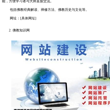
能，方便学习者与大师直接交流。
包括佛教经典解读、禅修方法、佛教历史与文化等。
网址：[具体网址]
2. 佛教知识网