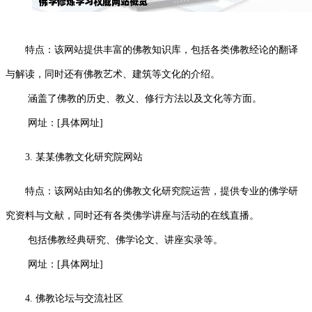
特点：该网站提供丰富的佛教知识库，包括各类佛教经论的翻译
与解读，同时还有佛教艺术、建筑等文化的介绍。
涵盖了佛教的历史、教义、修行方法以及文化等方面。
网址：[具体网址]
3. 某某佛教文化研究院网站
特点：该网站由知名的佛教文化研究院运营，提供专业的佛学研
究资料与文献，同时还有各类佛学讲座与活动的在线直播。
包括佛教经典研究、佛学论文、讲座实录等。
网址：[具体网址]
4. 佛教论坛与交流社区