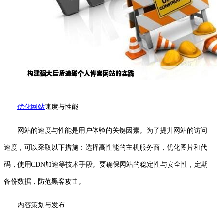
优化网站
速度与性能
网站的速度与性能是用户体验的关键因素。为了提升网站的访问
速度，可以采取以下措施：选择高性能的主机服务商，优化图片和代
码，使用CDN加速等技术手段。要确保网站的稳定性与安全性，定期
备份数据，防范黑客攻击。
内容策划与发布