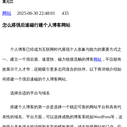
袁元江
网站
2025-06-30 22:48:01
435
怎么搭强后速磁行建个人博客网站
个人博客已经成为互联网时代展现个人形象与能力的重要方式之
一。建立一个强后盾、速度快、磁力链接流畅的博客
网站
，不仅能有
效展示个人才华，还能吸引更多志同道合的伙伴。以下将详细介绍如
何搭建一个强后速磁的个人博客网站。
选择合适的平台与域名
搭建个人博客的第一步是选择一个稳定可靠的网站平台和具有代
表性的域名。平台方面，可以选择成熟的博客系统如WordPress等，这
些平台具备强大的功能和丰富的模板资源。域名则是网站的门户，应