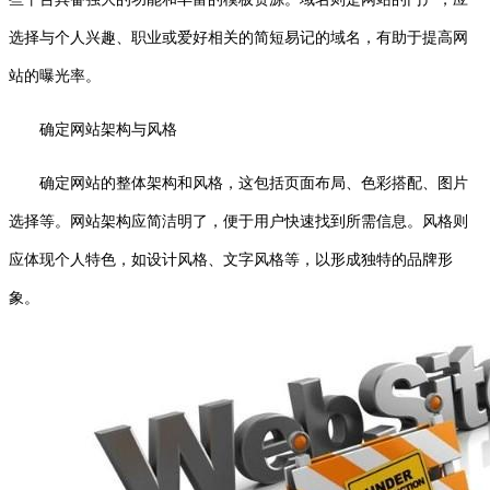
选择与个人兴趣、职业或爱好相关的简短易记的域名，有助于提高网
站的曝光率。
确定网站架构与风格
确定网站的整体架构和风格，这包括页面布局、色彩搭配、图片
选择等。网站架构应简洁明了，便于用户快速找到所需信息。风格则
应体现个人特色，如设计风格、文字风格等，以形成独特的品牌形
象。