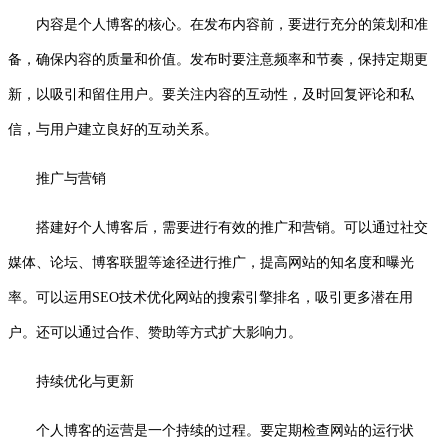
内容是个人博客的核心。在发布内容前，要进行充分的策划和准
备，确保内容的质量和价值。发布时要注意频率和节奏，保持定期更
新，以吸引和留住用户。要关注内容的互动性，及时回复评论和私
信，与用户建立良好的互动关系。
推广与营销
搭建好个人博客后，需要进行有效的推广和营销。可以通过社交
媒体、论坛、博客联盟等途径进行推广，提高网站的知名度和曝光
率。可以运用SEO技术优化网站的搜索引擎排名，吸引更多潜在用
户。还可以通过合作、赞助等方式扩大影响力。
持续优化与更新
个人博客的运营是一个持续的过程。要定期检查网站的运行状