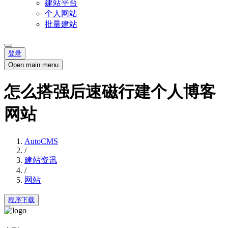
建站平台
个人网站
批量建站
登录
Open main menu
怎么搭强后速磁行建个人博客
网站
AutoCMS
/
建站资讯
/
网站
程序下载