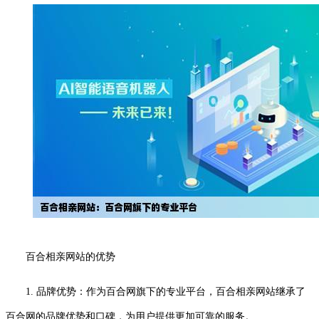
百合相亲网站的优势
1. 品牌优势：作为百合网旗下的专业平台，百合相亲网站继承了
百合网的品牌优势和口碑，为用户提供更加可靠的服务。