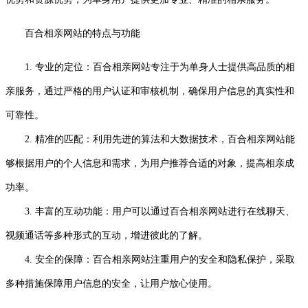
百合相亲网站的特点与功能
1. 专业的定位：百合相亲网站专注于为单身人士提供高品质的相
亲服务，通过严格的用户认证和审核机制，确保用户信息的真实性和
可靠性。
2. 精准的匹配：利用先进的算法和大数据技术，百合相亲网站能
够根据用户的个人信息和需求，为用户推荐合适的对象，提高相亲成
功率。
3. 丰富的互动功能：用户可以通过百合相亲网站进行在线聊天、
视频通话等多种形式的互动，增进彼此的了解。
4. 安全的保障：百合相亲网站注重用户的安全和隐私保护，采取
多种措施保障用户信息的安全，让用户放心使用。