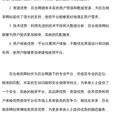
2. 资源优势：百合网拥有丰富的用户资源和数据资源，为百合相
亲网站提供了强大的支持，使得平台能够更好地满足用户需求。
3. 技术优势：利用先进的技术手段和大数据分析，百合相亲网站
能够为用户提供更加精准、高效的匹配服务。
4. 用户体验优势：平台注重用户体验，不断优化界面设计和功能
布局，使用户能够更加便捷地使用平台。
百合相亲网站作为百合网旗下的专业平台，凭借其专业的定位、
精准的匹配、丰富的互动功能和安全保障等特点，为单身人士提供了
一个安全、高效的相亲平台。其品牌优势、资源优势、技术优势和用
户体验优势使得平台在市场上具有较高的竞争力。相信在未来，百合
相亲网站将继续发挥其优势，为更多单身人士提供优质的婚恋服务。