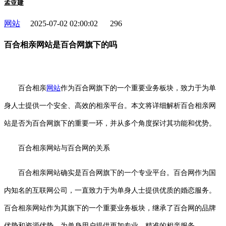
孟亚建
网站
2025-07-02 02:00:02
296
百合相亲网站是百合网旗下的吗
百合相亲
网站
作为百合网旗下的一个重要业务板块，致力于为单
身人士提供一个安全、高效的相亲平台。本文将详细解析百合相亲网
站是否为百合网旗下的重要一环，并从多个角度探讨其功能和优势。
百合相亲网站与百合网的关系
百合相亲网站确实是百合网旗下的一个专业平台。百合网作为国
内知名的互联网公司，一直致力于为单身人士提供优质的婚恋服务。
百合相亲网站作为其旗下的一个重要业务板块，继承了百合网的品牌
优势和资源优势，为单身用户提供更加专业、精准的相亲服务。